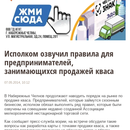
Исполком озвучил правила для
предпринимателей,
занимающихся продажей кваса
07.05.2014, 10:12
В Набережных Челнов продолжают наводить порядок на рынке по
продаже кваса. Предпринимателей, которые займутся сезонным
бизнесом, исполком обязал выполнять ряд правил, которые были
озвучены на совещании недавно созданной Ассоциации
мелкорозничной нестационарной торговой сети.
Как сообщает пресс-служба мэрии, на встрече обсудили такие
вопросы как разработка карты с точками продажи кваса, а также