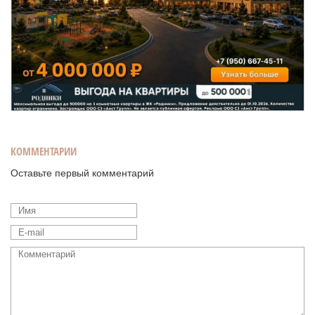
КОММЕНТАРИИ
Оставьте первый комментарий