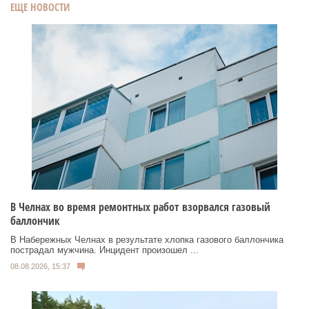
ЕЩЕ НОВОСТИ
В Челнах во время ремонтных работ взорвался газовый
баллончик
В Набережных Челнах в результате хлопка газового баллончика
пострадал мужчина. Инцидент произошел ...
08.08.2026, 15:37