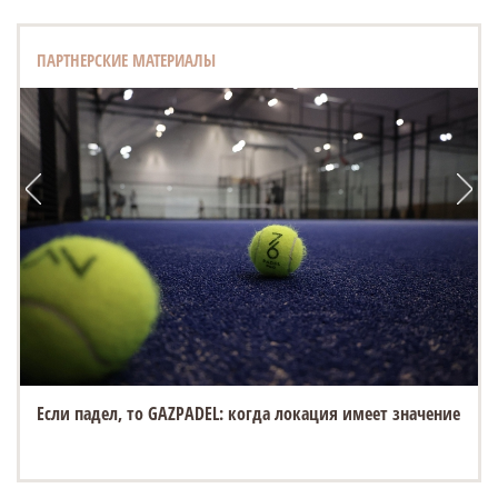
ПАРТНЕРСКИЕ МАТЕРИАЛЫ
Если падел, то GAZPADEL: когда локация имеет значение