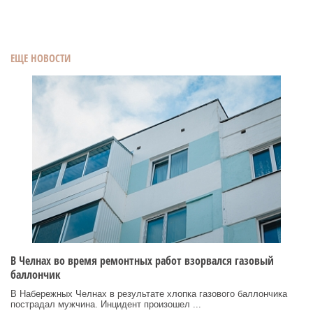
ЕЩЕ НОВОСТИ
В Челнах во время ремонтных работ взорвался газовый
баллончик
В Набережных Челнах в результате хлопка газового баллончика
пострадал мужчина. Инцидент произошел ...