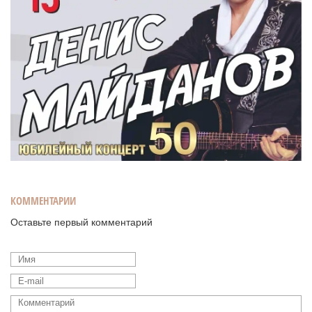
КОММЕНТАРИИ
Оставьте первый комментарий