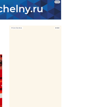
РЕКЛАМА