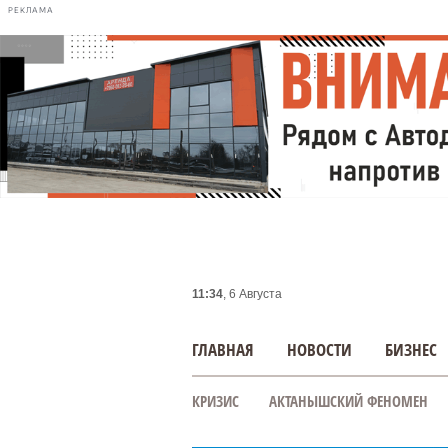
РЕКЛАМА
11:34
, 6 Августа
ГЛАВНАЯ
НОВОСТИ
БИЗНЕС
КРИЗИС
АКТАНЫШСКИЙ ФЕНОМЕН