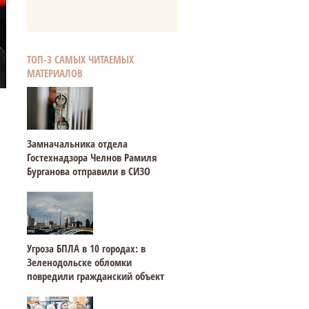
ТОП-3 САМЫХ ЧИТАЕМЫХ
МАТЕРИАЛОВ
Замначальника отдела
Гостехнадзора Челнов Рамиля
Бурганова отправили в СИЗО
Угроза БПЛА в 10 городах: в
Зеленодольске обломки
повредили гражданский объект