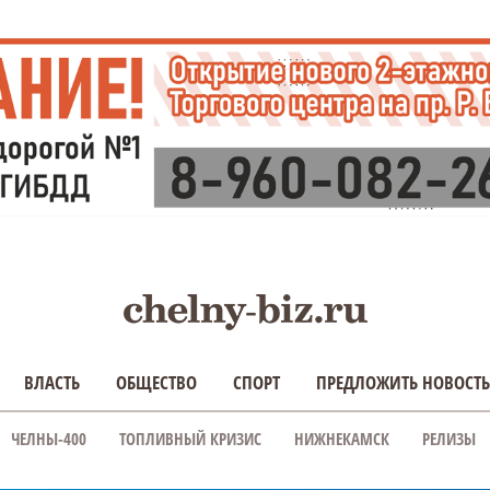
ВЛАСТЬ
ОБЩЕСТВО
СПОРТ
ПРЕДЛОЖИТЬ НОВОСТЬ
ЧЕЛНЫ-400
ТОПЛИВНЫЙ КРИЗИС
НИЖНЕКАМСК
РЕЛИЗЫ