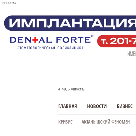
РЕКЛАМА
4:48
, 6 Августа
ГЛАВНАЯ
НОВОСТИ
БИЗНЕС
КРИЗИС
АКТАНЫШСКИЙ ФЕНОМЕН