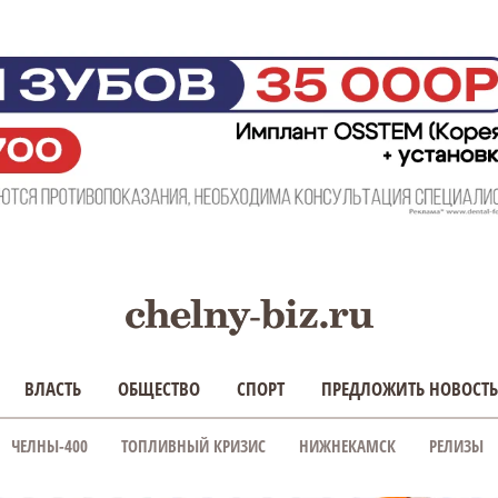
ВЛАСТЬ
ОБЩЕСТВО
СПОРТ
ПРЕДЛОЖИТЬ НОВОСТЬ
ЧЕЛНЫ-400
ТОПЛИВНЫЙ КРИЗИС
НИЖНЕКАМСК
РЕЛИЗЫ