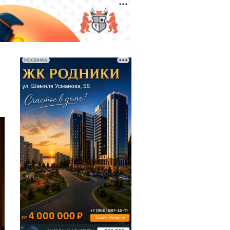
РЕКЛАМА