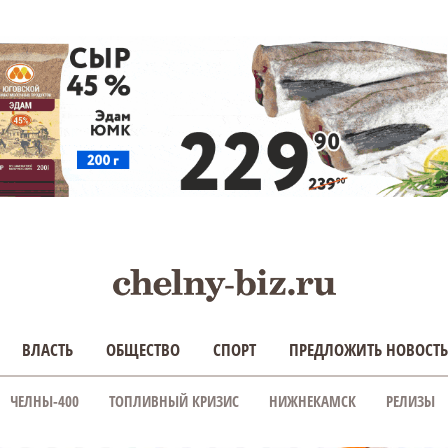
ВЛАСТЬ
ОБЩЕСТВО
СПОРТ
ПРЕДЛОЖИТЬ НОВОСТЬ
ЧЕЛНЫ-400
ТОПЛИВНЫЙ КРИЗИС
НИЖНЕКАМСК
РЕЛИЗЫ