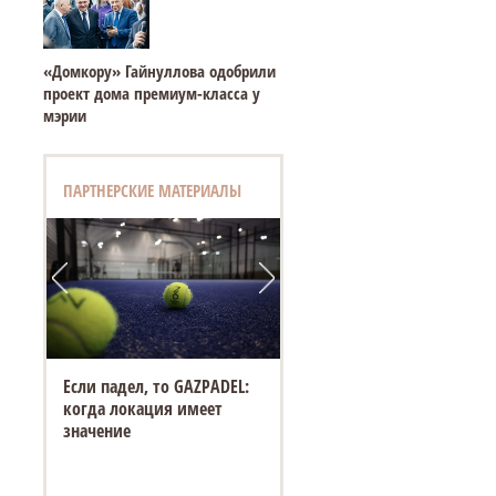
«Домкору» Гайнуллова одобрили
проект дома премиум-класса у
мэрии
ПАРТНЕРСКИЕ МАТЕРИАЛЫ
Если падел, то GAZPADEL:
когда локация имеет
значение