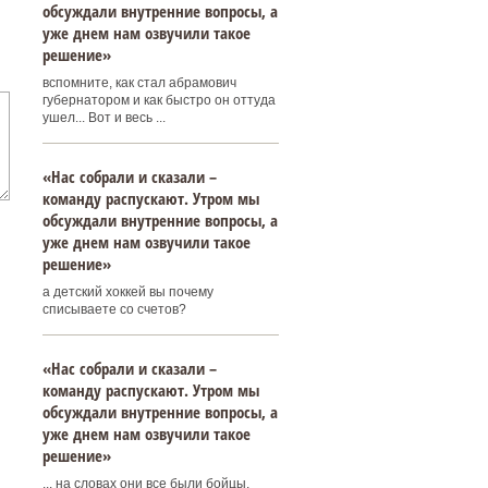
обсуждали внутренние вопросы, а
уже днем нам озвучили такое
решение»
вспомните, как стал абрамович
губернатором и как быстро он оттуда
ушел... Вот и весь ...
«Нас собрали и сказали –
команду распускают. Утром мы
обсуждали внутренние вопросы, а
уже днем нам озвучили такое
решение»
а детский хоккей вы почему
списываете со счетов?
«Нас собрали и сказали –
команду распускают. Утром мы
обсуждали внутренние вопросы, а
уже днем нам озвучили такое
решение»
... на словах они все были бойцы,