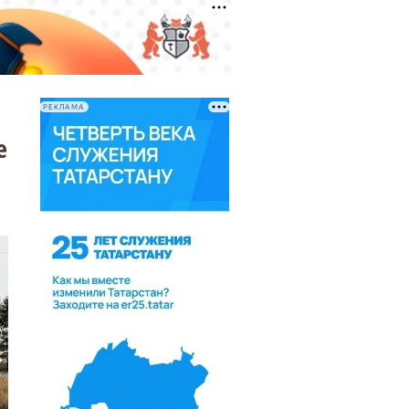
РЕКЛАМА
е