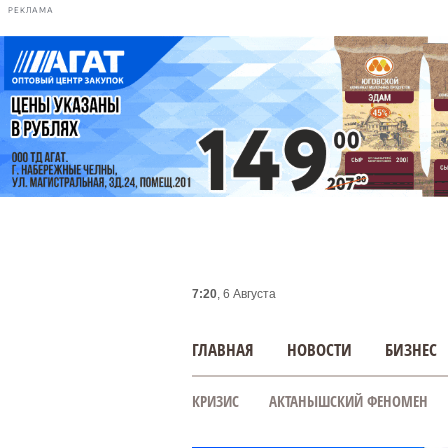
РЕКЛАМА
7:20
, 6 Августа
ГЛАВНАЯ
НОВОСТИ
БИЗНЕС
КРИЗИС
АКТАНЫШСКИЙ ФЕНОМЕН