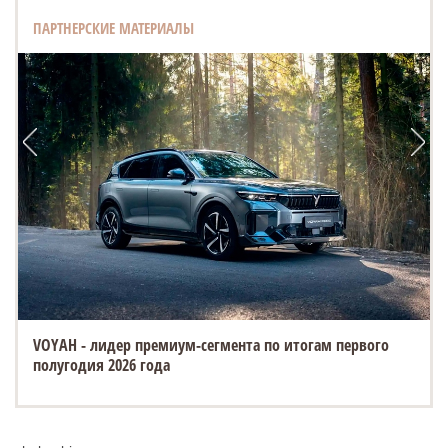
ПАРТНЕРСКИЕ МАТЕРИАЛЫ
VOYAH - лидер премиум-сегмента по итогам первого
полугодия 2026 года