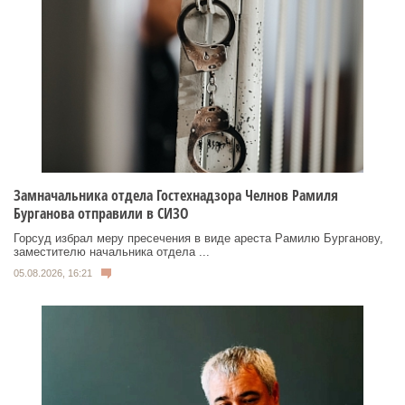
Замначальника отдела Гостехнадзора Челнов Рамиля
Бурганова отправили в СИЗО
Горсуд избрал меру пресечения в виде ареста Рамилю Бурганову,
заместителю начальника отдела ...
05.08.2026, 16:21