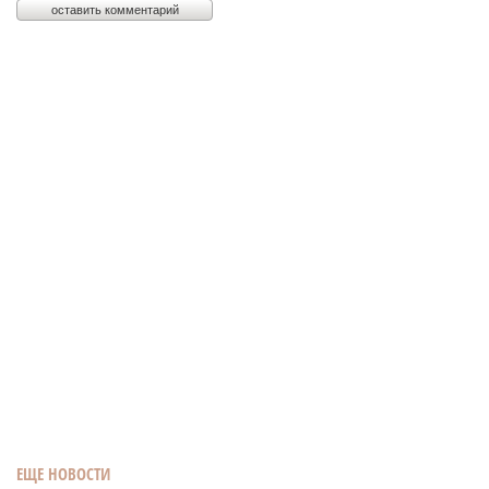
ЕЩЕ НОВОСТИ