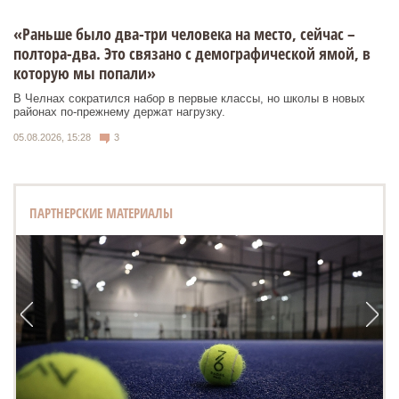
«Раньше было два-три человека на место, сейчас –
полтора-два. Это связано с демографической ямой, в
которую мы попали»
В Челнах сократился набор в первые классы, но школы в новых
районах по-прежнему держат нагрузку.
05.08.2026, 15:28
3
ПАРТНЕРСКИЕ МАТЕРИАЛЫ