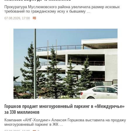
Прокуратура Муслюмовского района увеличила размер исковых
требований по гражданскому иску к бывшему ...
07.08.2026, 17:00
Горшков продает многоуровневый паркинг в «Междуречье»
за 330 миллионов
Компания «АНГ-Холдинг» Алексея Горшкова выставила на продажу
многоуровневый паркинг в ЖК ...