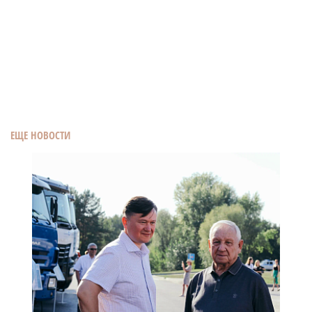
ЕЩЕ НОВОСТИ