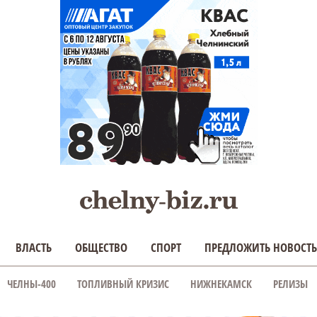
ВЛАСТЬ
ОБЩЕСТВО
СПОРТ
ПРЕДЛОЖИТЬ НОВОСТЬ
ЧЕЛНЫ-400
ТОПЛИВНЫЙ КРИЗИС
НИЖНЕКАМСК
РЕЛИЗЫ