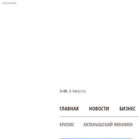
РЕКЛАМА
3:46
, 6 Августа
ГЛАВНАЯ
НОВОСТИ
БИЗНЕС
КРИЗИС
АКТАНЫШСКИЙ ФЕНОМЕН