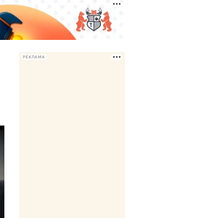
РЕКЛАМА