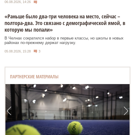
06.08.2026, 14:26
«Раньше было два-три человека на место, сейчас –
полтора-два. Это связано с демографической ямой, в
которую мы попали»
В Челнах сократился набор в первые классы, но школы в новых
районах по-прежнему держат нагрузку.
05.08.2026, 15:28
3
ПАРТНЕРСКИЕ МАТЕРИАЛЫ