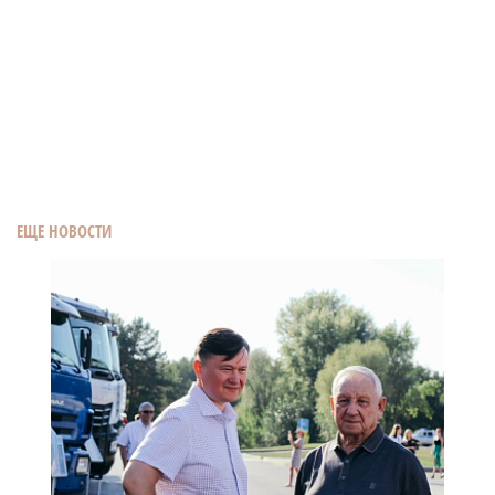
ЕЩЕ НОВОСТИ