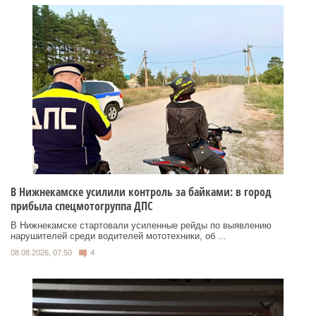
В Нижнекамске усилили контроль за байками: в город
прибыла спецмотогруппа ДПС
В Нижнекамске стартовали усиленные рейды по выявлению
нарушителей среди водителей мототехники, об ...
08.08.2026, 07:50
4