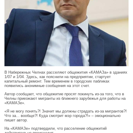
В Набережных Челнах расселяют общежития «КАМАЗа» в зданиях
1/07 и 1/04. Здесь, как пояснили на предприятии, стартует
капитальный ремонт. Тем временем в городских пабликах
появились анонимные сообщения на этот счет.
Автор сообщает, что общежитие просят покинуть из-за того, что в
Челны приезжают мигранты из ближнего зарубежья для работы на
«КАМАЗе».
«Я не могу понять?! Значит мы должны страдать из-за мигрантов?!
Что за... вообще?! Куда смотрит мэр города?!» – эмоционально
пишет автор.
На «КАМАЗе» подтвердили, что расселение общежитий
действительно происходит.