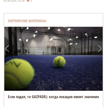
05.08.2026, 15:28
3
ПАРТНЕРСКИЕ МАТЕРИАЛЫ
Если падел, то GAZPADEL: когда локация имеет значение