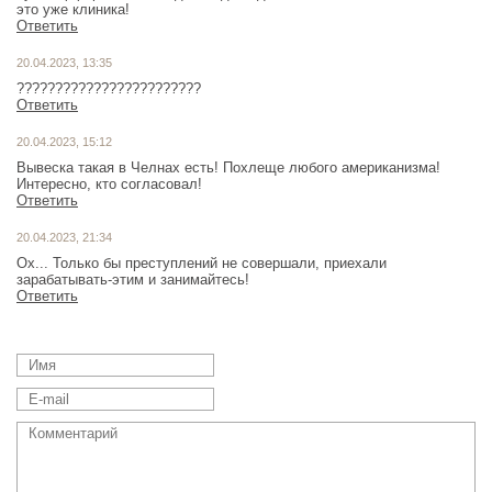
это уже клиника!
Ответить
20.04.2023, 13:35
????????????????????????
Ответить
20.04.2023, 15:12
Вывеска такая в Челнах есть! Похлеще любого американизма!
Интересно, кто согласовал!
Ответить
20.04.2023, 21:34
Ох... Только бы преступлений не совершали, приехали
зарабатывать-этим и занимайтесь!
Ответить