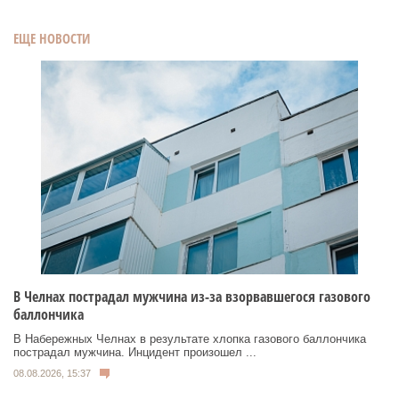
ЕЩЕ НОВОСТИ
В Челнах пострадал мужчина из-за взорвавшегося газового
баллончика
В Набережных Челнах в результате хлопка газового баллончика
пострадал мужчина. Инцидент произошел ...
08.08.2026, 15:37