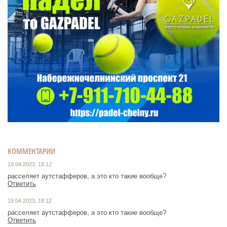
КОММЕНТАРИИ
19.04.2023, 18:12
расселяет аутстафферов, а это кто такие вообще?
Ответить
19.04.2023, 18:12
расселяет аутстафферов, а это кто такие вообще?
Ответить