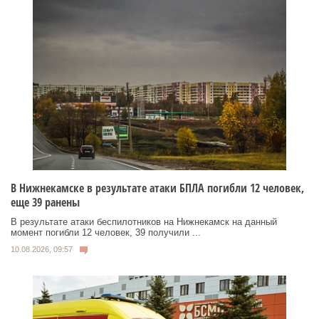
В Нижнекамске в результате атаки БПЛА погибли 12 человек,
еще 39 ранены
В результате атаки беспилотников на Нижнекамск на данный
момент погибли 12 человек, 39 получили ...
10.08.2026, 09:57