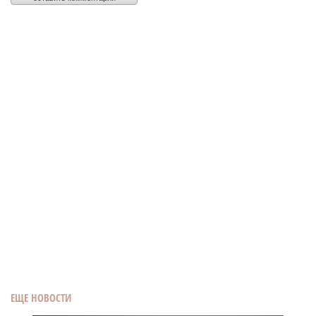
ЕЩЕ НОВОСТИ