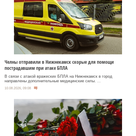
Челны отправили в Нижнекамск скорые для помощи
пострадавшим при атаке БПЛА
В связи с атакой вражеских БПЛА на Нижнекамск в город
направлены дополнительные медицинские силы. ...
10.08.2026, 09:08