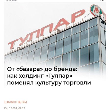
РЕКЛАМА
КОММЕНТАРИИ
23.10.2024, 09:27