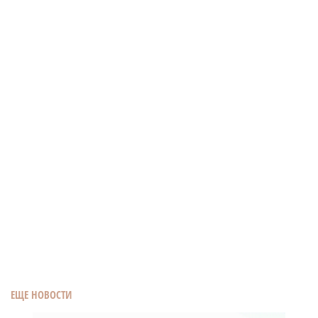
ЕЩЕ НОВОСТИ