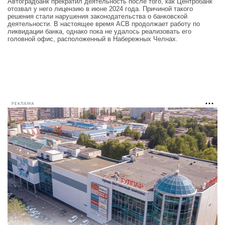
Автоградбанк прекратил деятельность после того, как Центробанк
отозвал у него лицензию в июне 2024 года. Причиной такого
решения стали нарушения законодательства о банковской
деятельности. В настоящее время АСВ продолжает работу по
ликвидации банка, однако пока не удалось реализовать его
головной офис, расположенный в Набережных Челнах.
РЕКЛАМА