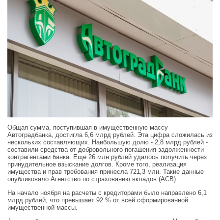
Общая сумма, поступившая в имущественную массу
Автоградбанка, достигла 6,6 млрд рублей. Эта цифра сложилась из
нескольких составляющих. Наибольшую долю - 2,8 млрд рублей -
составили средства от добровольного погашения задолженности
контрагентами банка. Еще 26 млн рублей удалось получить через
принудительное взыскание долгов. Кроме того, реализация
имущества и прав требования принесла 721,3 млн. Такие данные
опубликовало Агентство по страхованию вкладов (АСВ).
На начало ноября на расчеты с кредиторами было направлено 6,1
млрд рублей, что превышает 92 % от всей сформированной
имущественной массы.