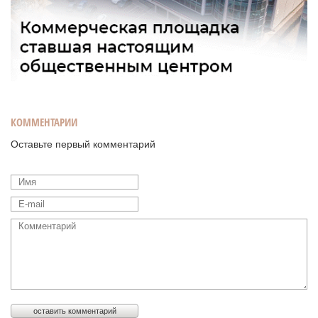
КОММЕНТАРИИ
Оставьте первый комментарий