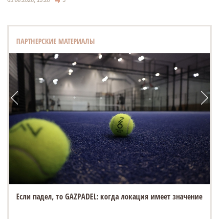
ПАРТНЕРСКИЕ МАТЕРИАЛЫ
Если падел, то GAZPADEL: когда локация имеет значение