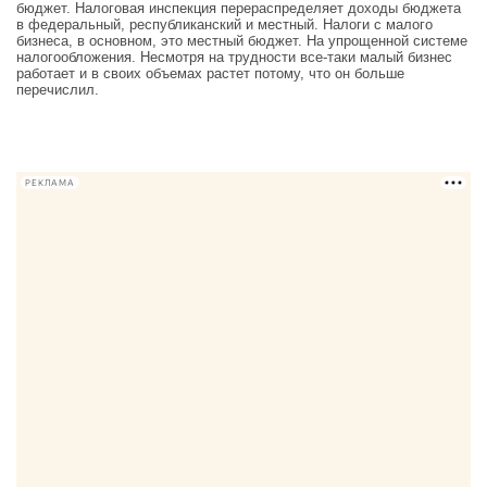
бюджет. Налоговая инспекция перераспределяет доходы бюджета
в федеральный, республиканский и местный. Налоги с малого
бизнеса, в основном, это местный бюджет. На упрощенной системе
налогообложения. Несмотря на трудности все-таки малый бизнес
работает и в своих объемах растет потому, что он больше
перечислил.
РЕКЛАМА