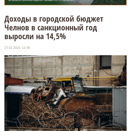
Доходы в городской бюджет
Челнов в санкционный год
выросли на 14,5%
27.02.2023, 12:38