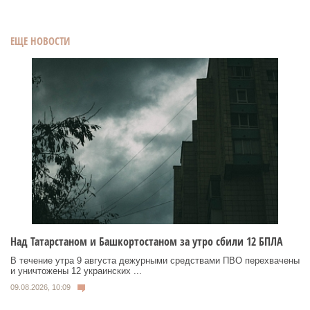
ЕЩЕ НОВОСТИ
Над Татарстаном и Башкортостаном за утро сбили 12 БПЛА
В течение утра 9 августа дежурными средствами ПВО перехвачены
и уничтожены 12 украинских ...
09.08.2026, 10:09