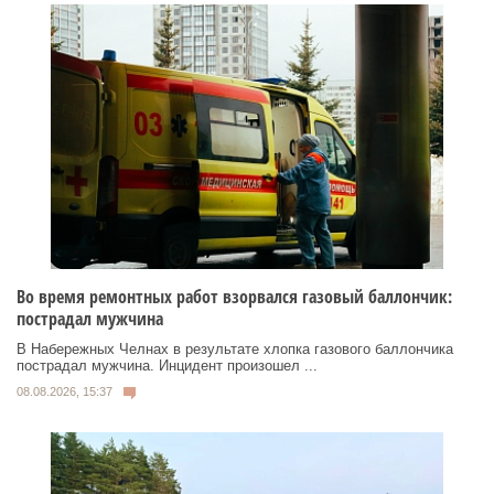
Во время ремонтных работ взорвался газовый баллончик:
пострадал мужчина
В Набережных Челнах в результате хлопка газового баллончика
пострадал мужчина. Инцидент произошел ...
08.08.2026, 15:37