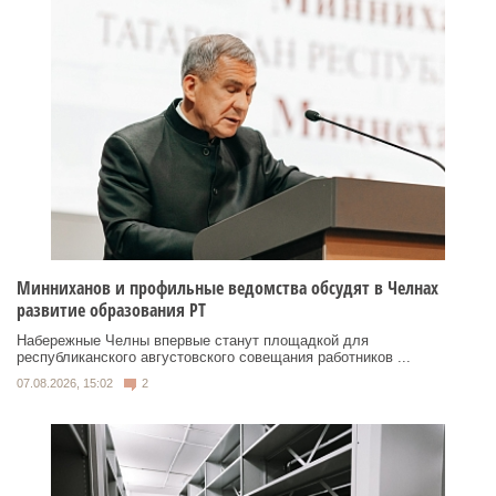
Минниханов и профильные ведомства обсудят в Челнах
развитие образования РТ
Набережные Челны впервые станут площадкой для
республиканского августовского совещания работников ...
07.08.2026, 15:02
2