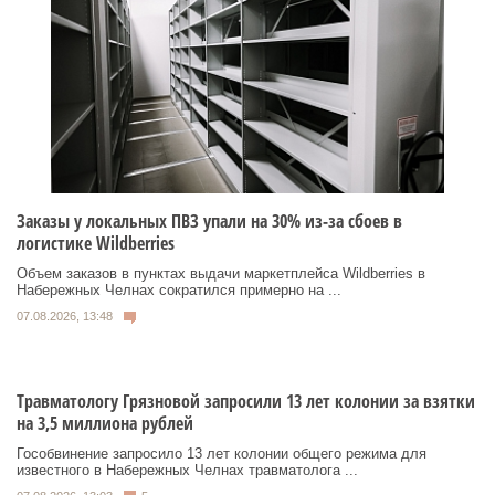
Заказы у локальных ПВЗ упали на 30% из-за сбоев в
логистике Wildberries
Объем заказов в пунктах выдачи маркетплейса Wildberries в
Набережных Челнах сократился примерно на ...
07.08.2026, 13:48
Травматологу Грязновой запросили 13 лет колонии за взятки
на 3,5 миллиона рублей
Гособвинение запросило 13 лет колонии общего режима для
известного в Набережных Челнах травматолога ...