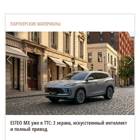
ПАРТНЕРСКИЕ МАТЕРИАЛЫ
ESTEO MX уже в ТТС: 3 экрана, искусственный интеллект
и полный привод