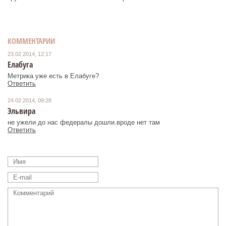
КОММЕНТАРИИ
23.02.2014, 12:17
Елабуга
Метрика уже есть в Елабуге?
Ответить
24.02.2014, 09:28
Эльвира
не ужели до нас федералы дошли.вроде нет там
Ответить