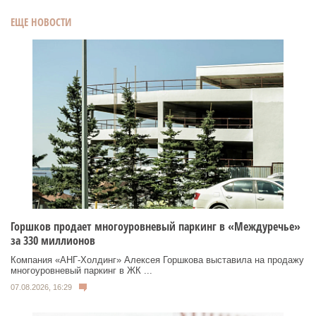
ЕЩЕ НОВОСТИ
Горшков продает многоуровневый паркинг в «Междуречье»
за 330 миллионов
Компания «АНГ-Холдинг» Алексея Горшкова выставила на продажу
многоуровневый паркинг в ЖК ...
07.08.2026, 16:29