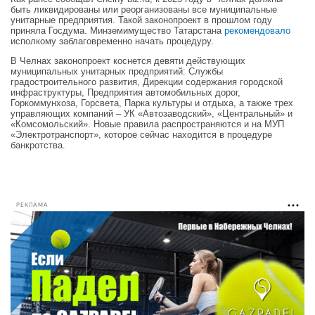
быть ликвидированы или реорганизованы все муниципальные
унитарные предприятия. Такой законопроект в прошлом году
приняла Госдума. Минземимущество Татарстана
рекомендовало
исполкому заблаговременно начать процедуру.
В Челнах законопроект коснется девяти действующих
муниципальных унитарных предприятий: Службы
градостроительного развития, Дирекции содержания городской
инфраструктуры, Предприятия автомобильных дорог,
Горкоммунхоза, Горсвета, Парка культуры и отдыха, а также трех
управляющих компаний – УК «Автозаводский», «Центральный» и
«Комсомольский». Новые правила распространяются и на МУП
«Электротранспорт», которое сейчас находится в процедуре
банкротства.
РЕКЛАМА