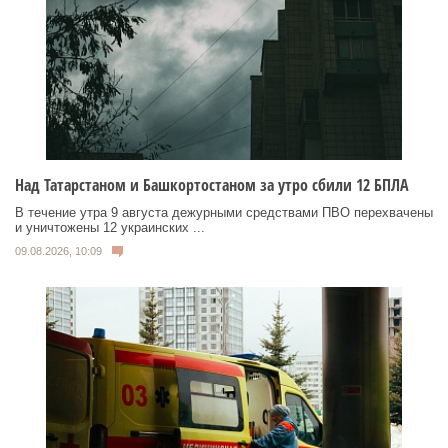
Над Татарстаном и Башкортостаном за утро сбили 12 БПЛА
В течение утра 9 августа дежурными средствами ПВО перехвачены
и уничтожены 12 украинских ...
09.08.2026, 10:09