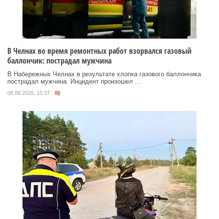
В Челнах во время ремонтных работ взорвался газовый
баллончик: пострадал мужчина
В Набережных Челнах в результате хлопка газового баллончика
пострадал мужчина. Инцидент произошел ...
08.08.2026, 15:37