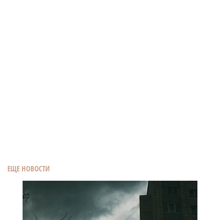
ЕЩЕ НОВОСТИ