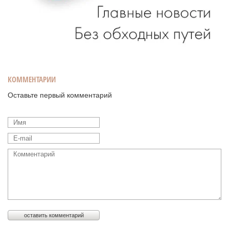
КОММЕНТАРИИ
Оставьте первый комментарий