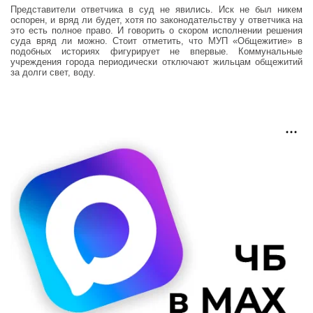
Представители ответчика в суд не явились. Иск не был никем
оспорен, и вряд ли будет, хотя по законодательству у ответчика на
это есть полное право. И говорить о скором исполнении решения
суда вряд ли можно. Стоит отметить, что МУП «Общежитие» в
подобных историях фигурирует не впервые. Коммунальные
учреждения города периодически отключают жильцам общежитий
за долги свет, воду.