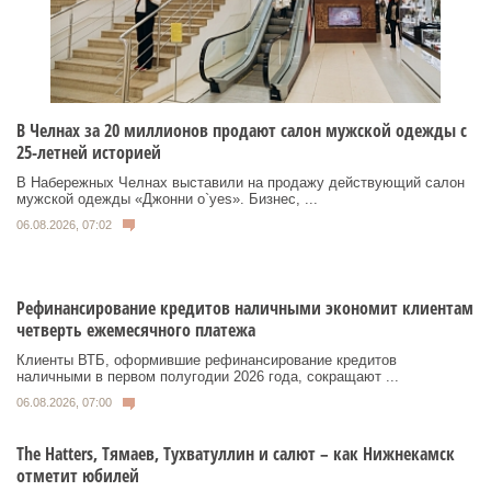
В Челнах за 20 миллионов продают салон мужской одежды с
25-летней историей
В Набережных Челнах выставили на продажу действующий салон
мужской одежды «Джонни о`yes». Бизнес, ...
06.08.2026, 07:02
Рефинансирование кредитов наличными экономит клиентам
четверть ежемесячного платежа
Клиенты ВТБ, оформившие рефинансирование кредитов
наличными в первом полугодии 2026 года, сокращают ...
06.08.2026, 07:00
Тhe Нatters, Тямаев, Тухватуллин и салют – как Нижнекамск
отметит юбилей