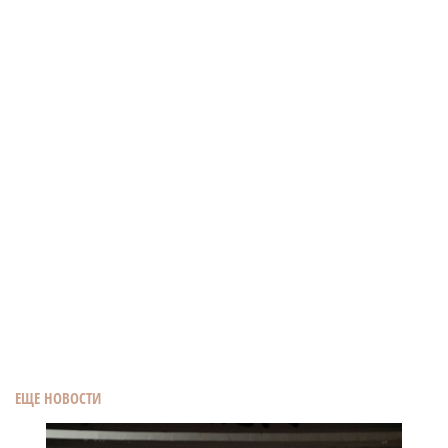
ЕЩЕ НОВОСТИ