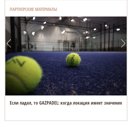
ПАРТНЕРСКИЕ МАТЕРИАЛЫ
Если падел, то GAZPADEL: когда локация имеет значение