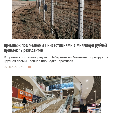
Промпарк под Челнами с инвестициями в миллиард рублей
привлек 12 резидентов
В Тукаевском районе рядом с Набережными Челнами формируется
крупная промышленная площадка: промпарк ...
06.08.2026, 07:07