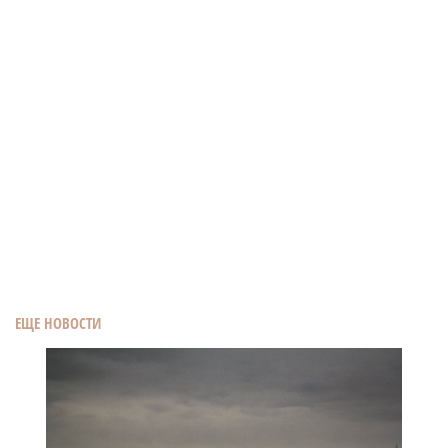
ЕЩЕ НОВОСТИ