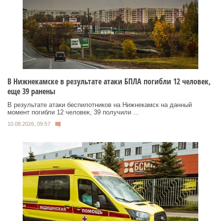
В Нижнекамске в результате атаки БПЛА погибли 12 человек,
еще 39 ранены
В результате атаки беспилотников на Нижнекамск на данный
момент погибли 12 человек, 39 получили ...
10.08.2026, 09:57