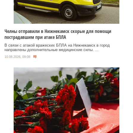
Челны отправили в Нижнекамск скорые для помощи
пострадавшим при атаке БПЛА
В связи с атакой вражеских БПЛА на Нижнекамск в город
направлены дополнительные медицинские силы. ...
10.08.2026, 09:08