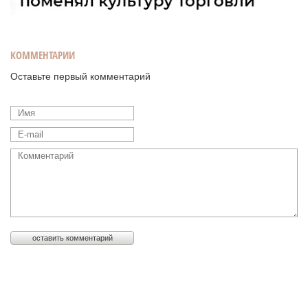
КОММЕНТАРИИ
Оставьте первый комментарий