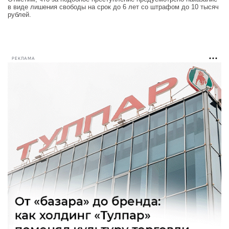
в виде лишения свободы на срок до 6 лет со штрафом до 10 тысяч
рублей.
РЕКЛАМА