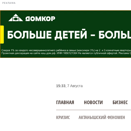
РЕКЛАМА
15:33
, 7 Августа
ГЛАВНАЯ
НОВОСТИ
БИЗНЕС
КРИЗИС
АКТАНЫШСКИЙ ФЕНОМЕН