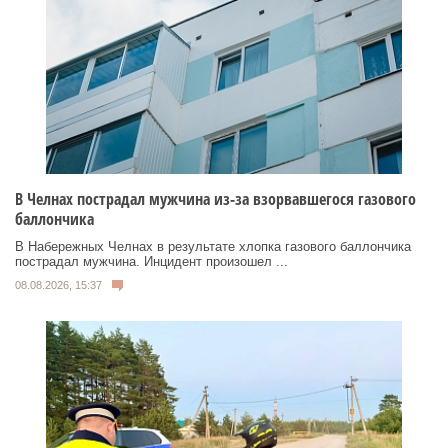
В Челнах пострадал мужчина из-за взорвавшегося газового
баллончика
В Набережных Челнах в результате хлопка газового баллончика
пострадал мужчина. Инцидент произошел ...
08.08.2026, 15:37