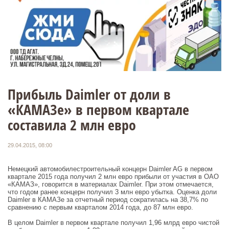
Прибыль Daimler от доли в
«КАМАЗе» в первом квартале
составила 2 млн евро
29.04.2015, 08:00
Немецкий автомобилестроительный концерн Daimler AG в первом
квартале 2015 года получил 2 млн евро прибыли от участия в ОАО
«КАМАЗ», говорится в материалах Daimler. При этом отмечается,
что годом ранее концерн получил 3 млн евро убытка. Оценка доли
Daimler в КАМАЗе за отчетный период сократилась на 38,7% по
сравнению с первым кварталом 2014 года, до 87 млн евро.
В целом Daimler в первом квартале получил 1,96 млрд евро чистой