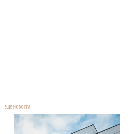
ЕЩЕ НОВОСТИ