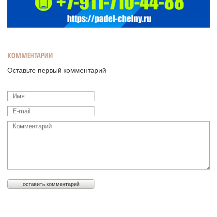
КОММЕНТАРИИ
Оставьте первый комментарий