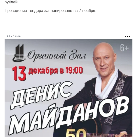
рублей.
Проведение тендера запланировано на 7 ноября.
РЕКЛАМА