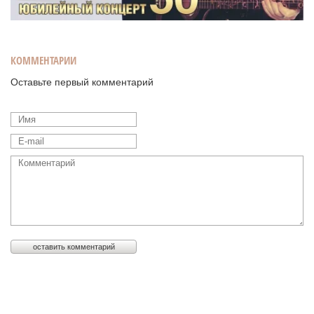
КОММЕНТАРИИ
Оставьте первый комментарий