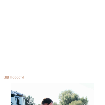
ЕЩЕ НОВОСТИ