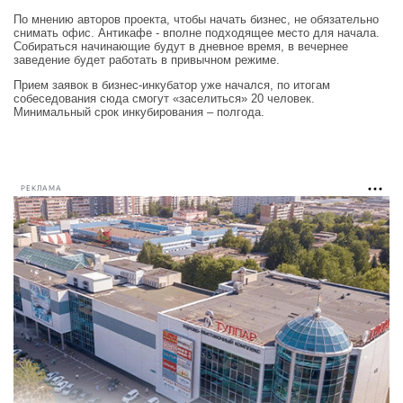
По мнению авторов проекта, чтобы начать бизнес, не обязательно
снимать офис. Антикафе - вполне подходящее место для начала.
Собираться начинающие будут в дневное время, в вечернее
заведение будет работать в привычном режиме.
Прием заявок в бизнес-инкубатор уже начался, по итогам
собеседования сюда смогут «заселиться» 20 человек.
Минимальный срок инкубирования – полгода.
РЕКЛАМА