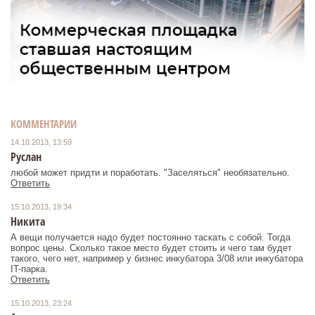
КОММЕНТАРИИ
14.10.2013, 13:59
Руслан
любой может придти и поработать. "Заселяться" необязательно.
Ответить
15.10.2013, 19:34
Никита
А вещи получается надо будет постоянно таскать с собой. Тогда
вопрос цены. Сколько такое место будет стоить и чего там будет
такого, чего нет, например у бизнес инкубатора 3/08 или инкубатора
IT-парка.
Ответить
15.10.2013, 23:24