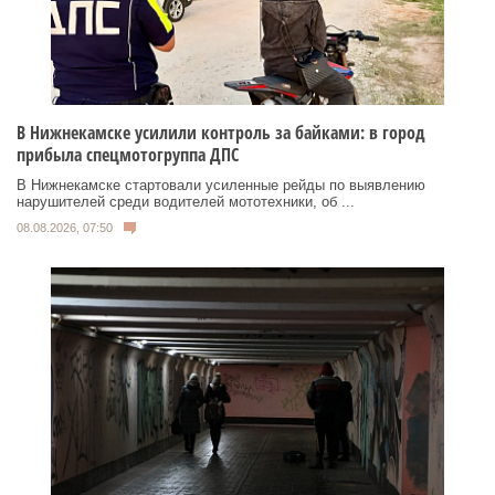
В Нижнекамске усилили контроль за байками: в город
прибыла спецмотогруппа ДПС
В Нижнекамске стартовали усиленные рейды по выявлению
нарушителей среди водителей мототехники, об ...
08.08.2026, 07:50