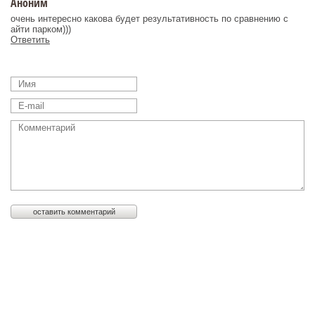
Аноним
очень интересно какова будет результативность по сравнению с
айти парком)))
Ответить