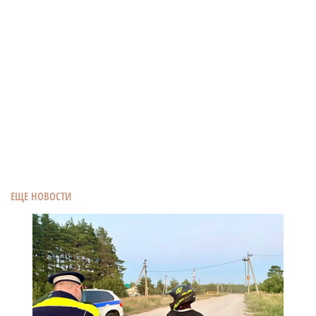
ЕЩЕ НОВОСТИ