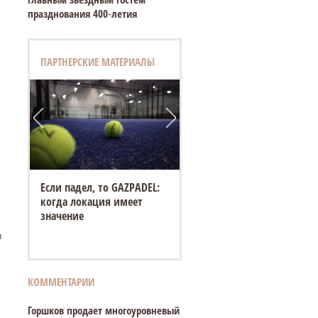
празднования 400‑летия
ПАРТНЕРСКИЕ МАТЕРИАЛЫ
Если падел, то GAZPADEL:
когда локация имеет
значение
и
КОММЕНТАРИИ
Горшков продает многоуровневый