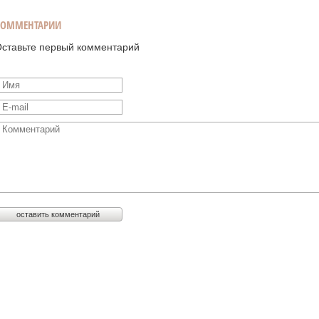
КОММЕНТАРИИ
ставьте первый комментарий