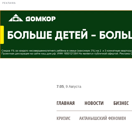
РЕКЛАМА
7:05
, 9 Августа
ГЛАВНАЯ
НОВОСТИ
БИЗНЕС
КРИЗИС
АКТАНЫШСКИЙ ФЕНОМЕН