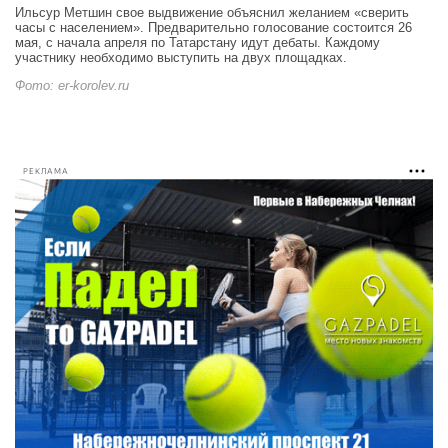
Ильсур Метшин свое выдвижение объяснил желанием «сверить
часы с населением». Предварительно голосование состоится 26
мая, с начала апреля по Татарстану идут дебаты. Каждому
участнику необходимо выступить на двух площадках.
Фото: er-korolev.ru
РЕКЛАМА