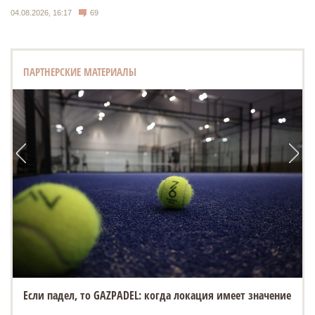
04.08.2026, 16:17
69
ПАРТНЕРСКИЕ МАТЕРИАЛЫ
Если падел, то GAZPADEL: когда локация имеет значение