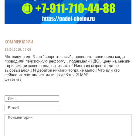
КОММЕНТАРИИ
19.04.2019, 18:08
Метшину надо было "сверять часы" , проверить свои силы когда
проводили пенсионную реформу , поднимали НДС , цену на бензин
, принимали закон о родных языках ! Никто из мэров тогда не
высовывался ! И дебатов никаких тогда не было ! Что или кто
сейчас их заставляет идти на дебаты ?! МАГ
Ответить