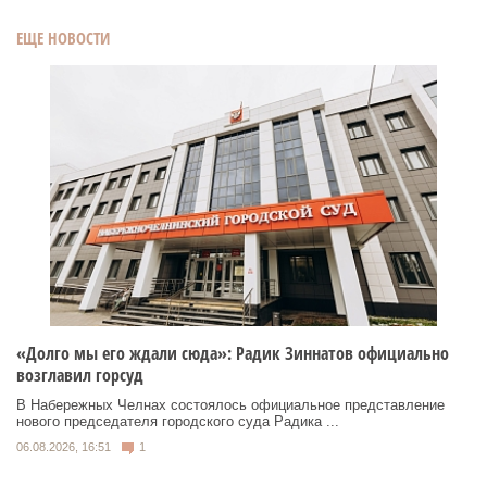
ЕЩЕ НОВОСТИ
«Долго мы его ждали сюда»: Радик Зиннатов официально
возглавил горсуд
В Набережных Челнах состоялось официальное представление
нового председателя городского суда Радика ...
06.08.2026, 16:51
1