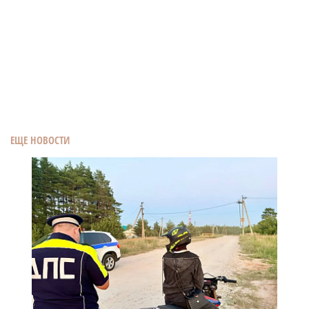
ЕЩЕ НОВОСТИ