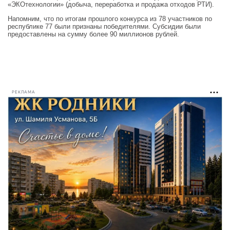
«ЭКОтехнологии» (добыча, переработка и продажа отходов РТИ).
Напомним, что по итогам прошлого конкурса из 78 участников по
республике 77 были признаны победителями. Субсидии были
предоставлены на сумму более 90 миллионов рублей.
РЕКЛАМА