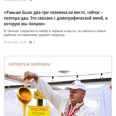
«Раньше было два-три человека на место, сейчас –
полтора-два. Это связано с демографической ямой, в
которую мы попали»
В Челнах сократился набор в первые классы, но школы в новых
районах по-прежнему держат нагрузку.
05.08.2026, 15:28
3
ПАРТНЕРСКИЕ МАТЕРИАЛЫ