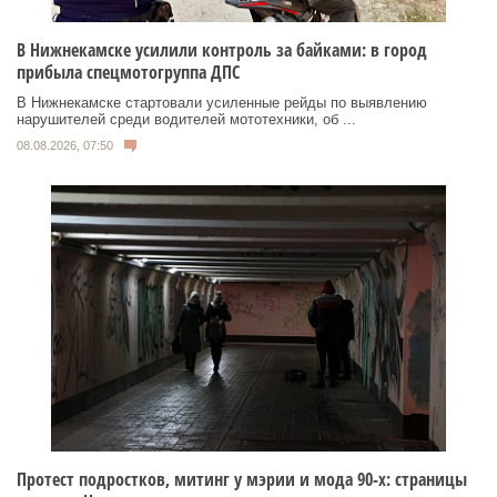
В Нижнекамске усилили контроль за байками: в город
прибыла спецмотогруппа ДПС
В Нижнекамске стартовали усиленные рейды по выявлению
нарушителей среди водителей мототехники, об ...
08.08.2026, 07:50
Протест подростков, митинг у мэрии и мода 90-х: страницы