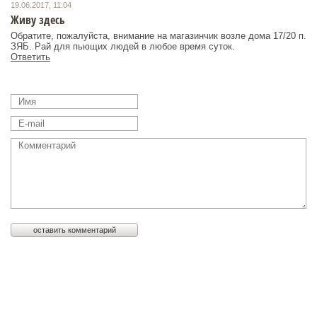
19.06.2017, 11:04
Живу здесь
Обратите, пожалуйста, внимание на магазинчик возле дома 17/20 п.
ЗЯБ. Рай для пьющих людей в любое время суток.
Ответить