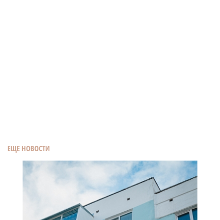
ЕЩЕ НОВОСТИ