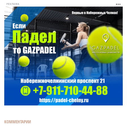
РЕКЛАМА
КОММЕНТАРИИ