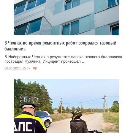
В Челнах во время ремонтных работ взорвался газовый
баллончик
В Набережных Челнах в результате хлопка газового баллончика
пострадал мужчина. Инцидент произошел ...
08.08.2026, 15:37