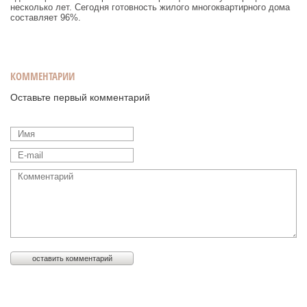
несколько лет. Сегодня готовность жилого многоквартирного дома
составляет 96%.
КОММЕНТАРИИ
Оставьте первый комментарий