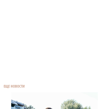
ЕЩЕ НОВОСТИ