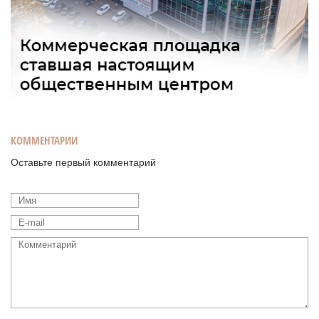
КОММЕНТАРИИ
Оставьте первый комментарий