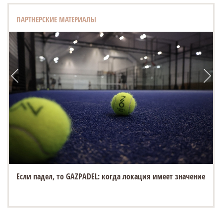
ПАРТНЕРСКИЕ МАТЕРИАЛЫ
Если падел, то GAZPADEL: когда локация имеет значение