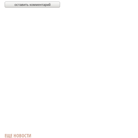
ЕЩЕ НОВОСТИ