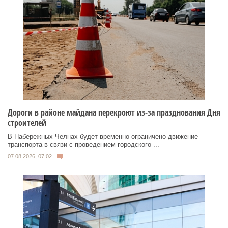
Дороги в районе майдана перекроют из-за празднования Дня
строителей
В Набережных Челнах будет временно ограничено движение
транспорта в связи с проведением городского ...
07.08.2026, 07:02