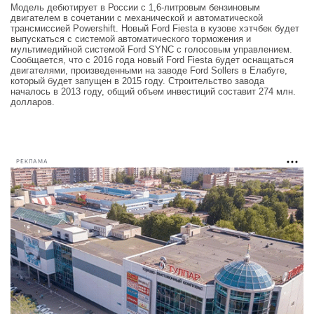
Модель дебютирует в России с 1,6-литровым бензиновым
двигателем в сочетании с механической и автоматической
трансмиссией Powershift. Новый Ford Fiesta в кузове хэтчбек будет
выпускаться с системой автоматического торможения и
мультимедийной системой Ford SYNC с голосовым управлением.
Сообщается, что с 2016 года новый Ford Fiesta будет оснащаться
двигателями, произведенными на заводе Ford Sollers в Елабуге,
который будет запущен в 2015 году. Строительство завода
началось в 2013 году, общий объем инвестиций составит 274 млн.
долларов.
РЕКЛАМА