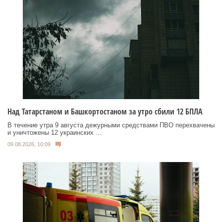
Над Татарстаном и Башкортостаном за утро сбили 12 БПЛА
В течение утра 9 августа дежурными средствами ПВО перехвачены
и уничтожены 12 украинских ...
09.08.2026, 10:09