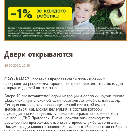
Двери открываются
16.05.2013, 10:39
ОАО «КАМАЗ» посетили представители промышленных
предприятий российских городов. Встречи проходят в рамках Дня
открытых дверей автогиганта.
Вчера 13 представителей администрации и деловых кругов города
Шадринска Курганской области посетили Автомобильный завод.
Сегодня камазовской производственной системой будет
знакомиться самарская делегация, в составе которой
руководители и специалисты самарского ракетно-космического
центра «ЦСКБ-Прогресс». Визит «ракетчиков» проходит по
расширенной программе, отмечают в пресс-службе автогиганта.
Помимо традиционного посещения главного сборочного конвейера и