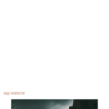
ЕЩЕ НОВОСТИ