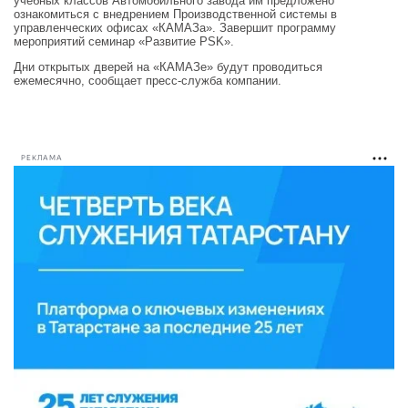
учебных классов Автомобильного завода им предложено
ознакомиться с внедрением Производственной системы в
управленческих офисах «КАМАЗа». Завершит программу
мероприятий семинар «Развитие PSK».
Дни открытых дверей на «КАМАЗе» будут проводиться
ежемесячно, сообщает пресс-служба компании.
РЕКЛАМА