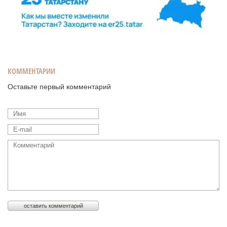
КОММЕНТАРИИ
Оставьте первый комментарий