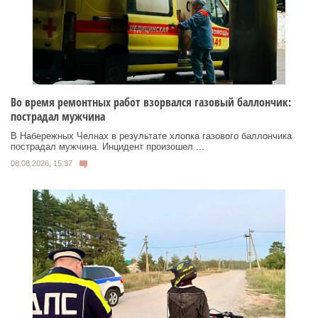
Во время ремонтных работ взорвался газовый баллончик:
пострадал мужчина
В Набережных Челнах в результате хлопка газового баллончика
пострадал мужчина. Инцидент произошел ...
08.08.2026, 15:37