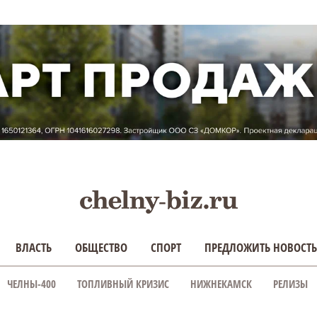
ВЛАСТЬ
ОБЩЕСТВО
СПОРТ
ПРЕДЛОЖИТЬ НОВОСТЬ
ЧЕЛНЫ-400
ТОПЛИВНЫЙ КРИЗИС
НИЖНЕКАМСК
РЕЛИЗЫ