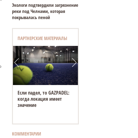
Экологи подтвердили загрязнение
реки под Челнами, которая
покрывалась пеной
ПАРТНЕРСКИЕ МАТЕРИАЛЫ
о
Если падел, то GAZPADEL:
когда локация имеет
значение
КОММЕНТАРИИ