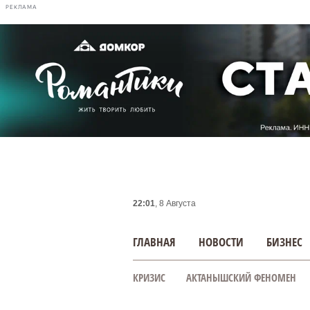
РЕКЛАМА
22:01
, 8 Августа
ГЛАВНАЯ
НОВОСТИ
БИЗНЕС
КРИЗИС
АКТАНЫШСКИЙ ФЕНОМЕН