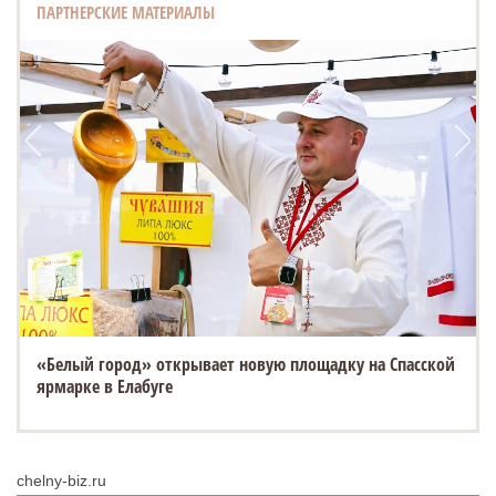
ПАРТНЕРСКИЕ МАТЕРИАЛЫ
«Белый город» открывает новую площадку на Спасской
ярмарке в Елабуге
chelny-biz.ru