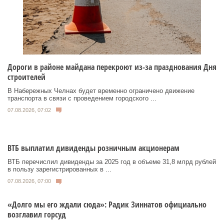
Дороги в районе майдана перекроют из-за празднования Дня
строителей
В Набережных Челнах будет временно ограничено движение
транспорта в связи с проведением городского ...
07.08.2026, 07:02
ВТБ выплатил дивиденды розничным акционерам
ВТБ перечислил дивиденды за 2025 год в объеме 31,8 млрд рублей
в пользу зарегистрированных в ...
07.08.2026, 07:00
«Долго мы его ждали сюда»: Радик Зиннатов официально
возглавил горсуд