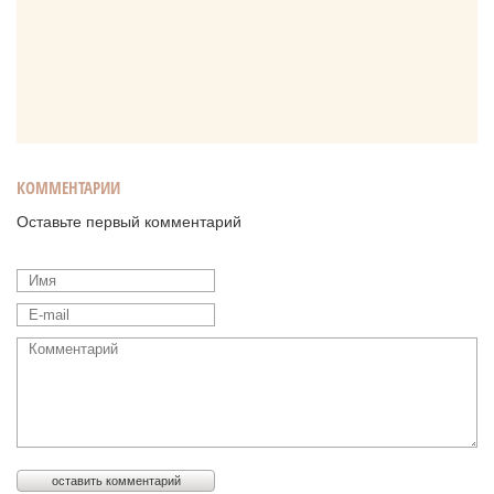
КОММЕНТАРИИ
Оставьте первый комментарий