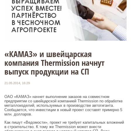
«КАМАЗ» и швейцарская
компания Thermission начнут
выпуск продукции на СП
21.05.2014, 16:29
ОАО «КАМАЗ» начнет выполнение заказов на совместном
предприятии со швейцарской компанией Thermission по обработке
металлоизделий, используемых в производстве автогиганта.
Сообщается, что инвестиции в новый проект составят примерно 5
млн. долларов.
Как пишут «Ведомости», проект не требует капитальных вложений
в строительство. К тому же Thermission может внести