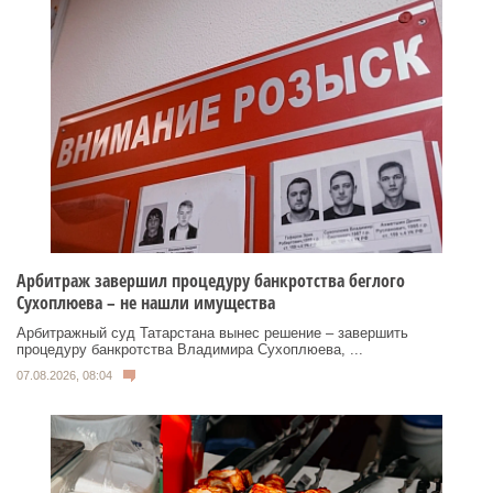
Арбитраж завершил процедуру банкротства беглого
Сухоплюева – не нашли имущества
Арбитражный суд Татарстана вынес решение – завершить
процедуру банкротства Владимира Сухоплюева, ...
07.08.2026, 08:04