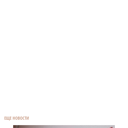
ЕЩЕ НОВОСТИ