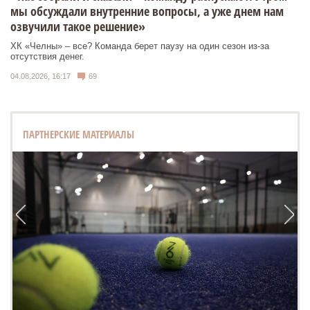
мы обсуждали внутренние вопросы, а уже днем нам
озвучили такое решение»
ХК «Челны» – все? Команда берет паузу на один сезон из-за
отсутствия денег.
04.08.2026, 16:17
69
ПАРТНЕРСКИЕ МАТЕРИАЛЫ