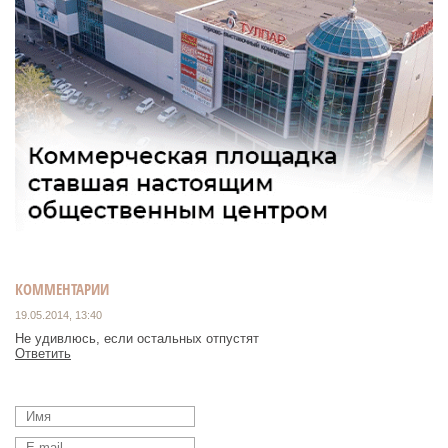
КОММЕНТАРИИ
19.05.2014, 13:40
Не удивлюсь, если остальных отпустят
Ответить