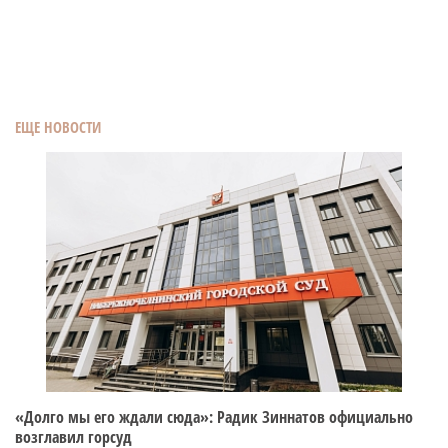
ЕЩЕ НОВОСТИ
«Долго мы его ждали сюда»: Радик Зиннатов официально
возглавил горсуд