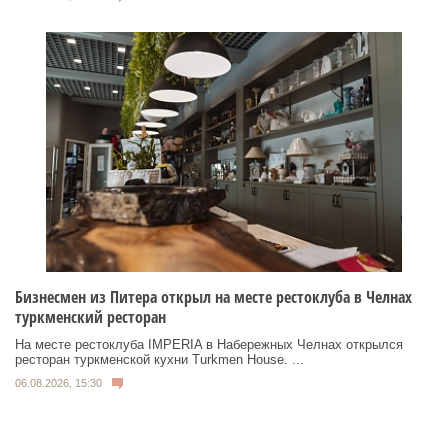
Бизнесмен из Питера открыл на месте рестоклуба в Челнах
туркменский ресторан
На месте рестоклуба IMPERIA в Набережных Челнах открылся
ресторан туркменской кухни Turkmen House. ...
06.08.2026, 15:30