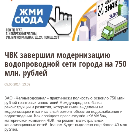
ЧВК завершил модернизацию
водопроводной сети города на 750
млн. рублей
05.05.2014, 13:09
ЗАО «Челныводоканал» практически полностью освоило 750 млн.
рублей грантовых инвестиций Международного банка
реконструкции и развития, которые были выделены на
модернизацию и капитальный ремонт объектов водоснабжения и
водоотведения. Как сообщает пресс-служба «КАМАЗа»,
материнской компании ЧВК, на ремонт магистральных
канализационных сетей Челнам будет выделено еще более 40 млн.
рублей.