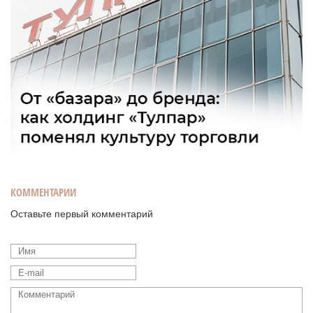
КОММЕНТАРИИ
Оставьте первый комментарий