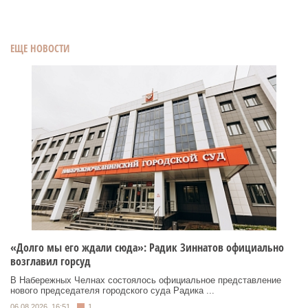
ЕЩЕ НОВОСТИ
«Долго мы его ждали сюда»: Радик Зиннатов официально
возглавил горсуд
В Набережных Челнах состоялось официальное представление
нового председателя городского суда Радика ...
06.08.2026, 16:51
1