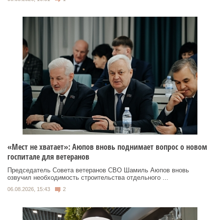
«Мест не хватает»: Аюпов вновь поднимает вопрос о новом
госпитале для ветеранов
Председатель Совета ветеранов СВО Шамиль Аюпов вновь
озвучил необходимость строительства отдельного ...
06.08.2026, 15:43
2