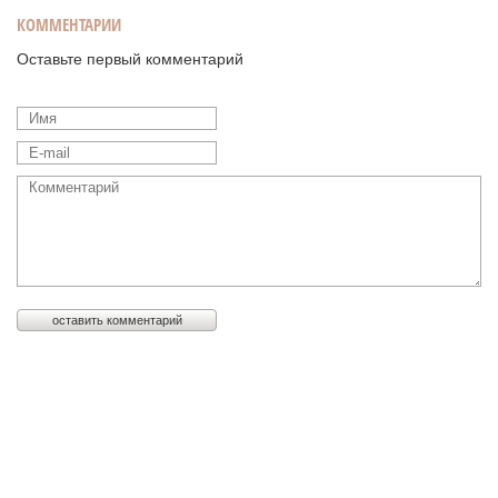
КОММЕНТАРИИ
Оставьте первый комментарий