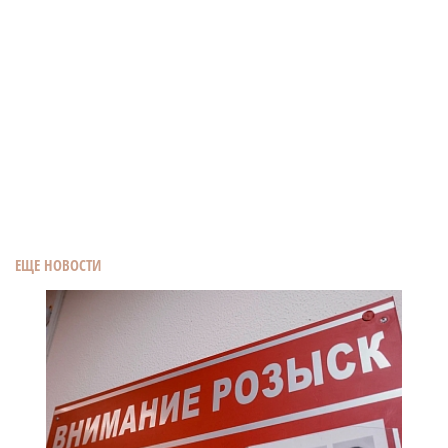
ЕЩЕ НОВОСТИ