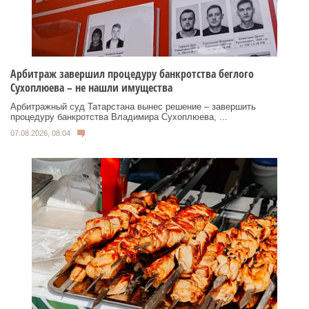
Арбитраж завершил процедуру банкротства беглого
Сухоплюева – не нашли имущества
Арбитражный суд Татарстана вынес решение – завершить
процедуру банкротства Владимира Сухоплюева, ...
07.08.2026, 08:04