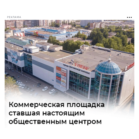
РЕКЛАМА