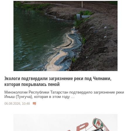
Экологи подтвердили загрязнение реки под Челнами,
которая покрывалась пеной
Минэкологии Республики Татарстан подтвердило загрязнение реки
Иныш (Тунгуча), которая в этом году ...
06.08.2026, 10:48