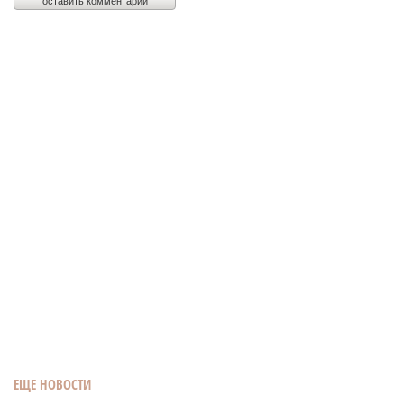
ЕЩЕ НОВОСТИ