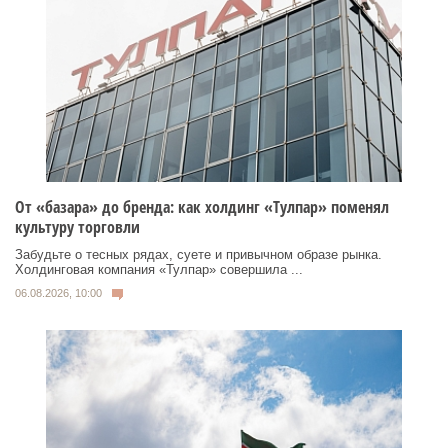
От «базара» до бренда: как холдинг «Тулпар» поменял
культуру торговли
Забудьте о тесных рядах, суете и привычном образе рынка.
Холдинговая компания «Тулпар» совершила ...
06.08.2026, 10:00