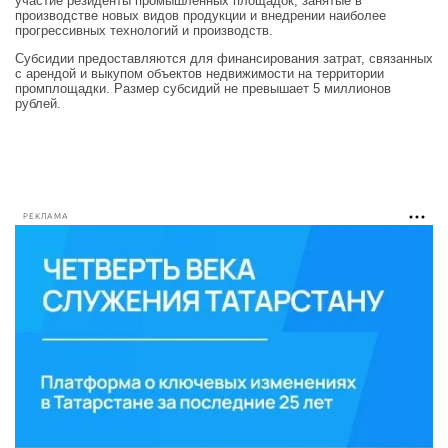
участие резиденты промышленных площадок, занятые в
производстве новых видов продукции и внедрении наиболее
прогрессивных технологий и производств.
Субсидии предоставляются для финансирования затрат, связанных
с арендой и выкупом объектов недвижимости на территории
промплощадки. Размер субсидий не превышает 5 миллионов
рублей.
РЕКЛАМА