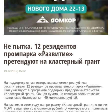
Не пытка. 12 резидентов
промпарка «Развитие»
претендуют на кластерный грант
19.12.2012, 15:02
На поддержку от министерства экономики республики
рассчитывают 12 резидентов промышленного парка «Развитие».
Они участвуют в программе поддержки предпринимательства
«Кластерный грант». Общая сумма, на которую рассчитывают
челнинские бизнесмены – 49 миллионов рублей.
Напомним, в этом году на программу «Кластерный грант» по линии
МЭРТ выделено 75 миллионов рублей. В конкурсе могут принимать