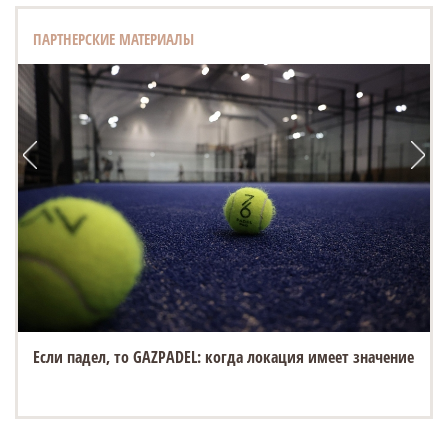
ПАРТНЕРСКИЕ МАТЕРИАЛЫ
Если падел, то GAZPADEL: когда локация имеет значение