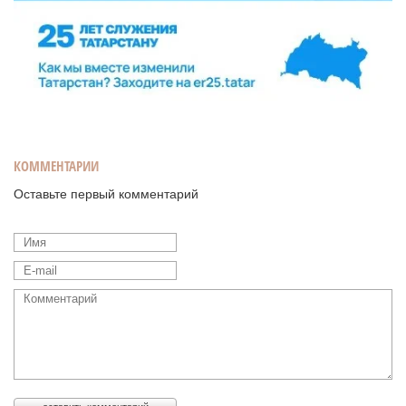
КОММЕНТАРИИ
Оставьте первый комментарий