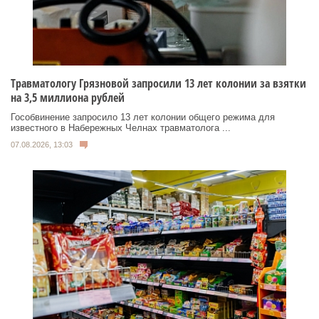
Травматологу Грязновой запросили 13 лет колонии за взятки
на 3,5 миллиона рублей
Гособвинение запросило 13 лет колонии общего режима для
известного в Набережных Челнах травматолога ...
07.08.2026, 13:03