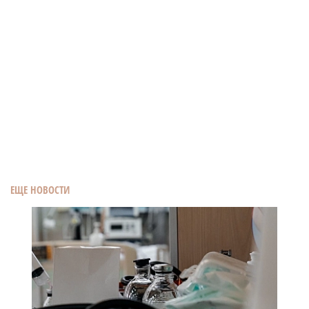
ЕЩЕ НОВОСТИ