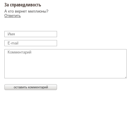
За справедливость
А кто вернет миллионы?
Ответить