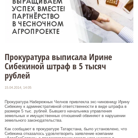
Прокуратура выписала Ирине
Сибекиной штраф в 5 тысяч
рублей
15.04.2014, 14:05
Прокуратура Набережных Челнов привлекла экс-чиновницу Ирину
Сибекину к административной ответственности в виде штрафа в
размере 5 тыс. рублей. Бывшего начальника управления
земельных и имущественных отношений обвиняют в нарушении
земельного законодательства.
Как сообщают в прокуратуре Татарстана, было установлено, что
Сибекина отказалось удовлетворить заявление компании