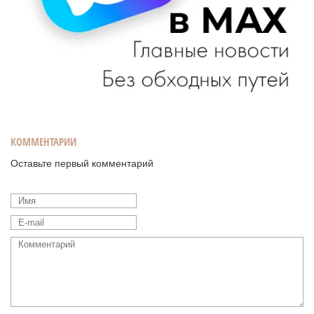
КОММЕНТАРИИ
Оставьте первый комментарий