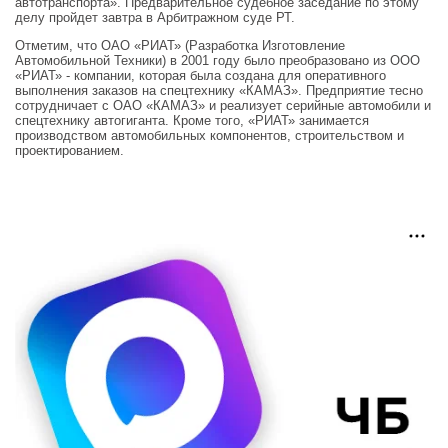
автотранспорта». Предварительное судебное заседание по этому
делу пройдет завтра в Арбитражном суде РТ.
Отметим, что ОАО «РИАТ» (Разработка Изготовление
Автомобильной Техники) в 2001 году было преобразовано из ООО
«РИАТ» - компании, которая была создана для оперативного
выполнения заказов на спецтехнику «КАМАЗ». Предприятие тесно
сотрудничает с ОАО «КАМАЗ» и реализует серийные автомобили и
спецтехнику автогиганта. Кроме того, «РИАТ» занимается
производством автомобильных компонентов, строительством и
проектированием.