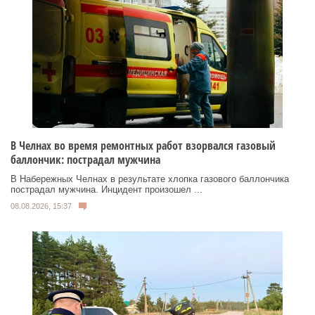
В Челнах во время ремонтных работ взорвался газовый
баллончик: пострадал мужчина
В Набережных Челнах в результате хлопка газового баллончика
пострадал мужчина. Инцидент произошел ...
08.08.2026, 15:37