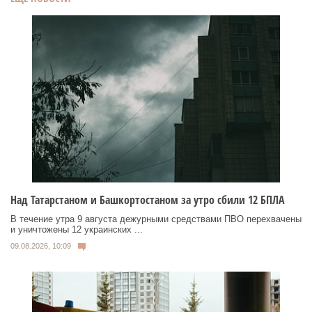
Над Татарстаном и Башкортостаном за утро сбили 12 БПЛА
В течение утра 9 августа дежурными средствами ПВО перехвачены
и уничтожены 12 украинских ...
09.08.2026, 10:09