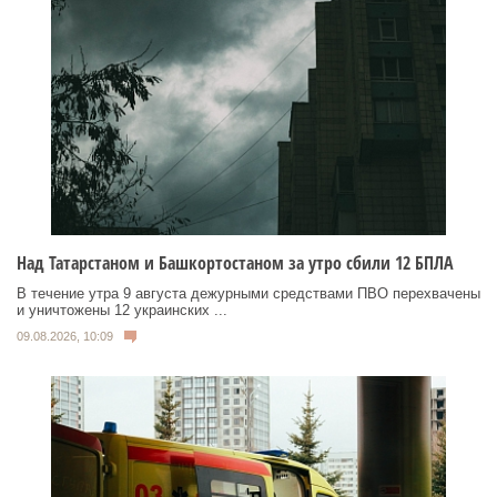
Над Татарстаном и Башкортостаном за утро сбили 12 БПЛА
В течение утра 9 августа дежурными средствами ПВО перехвачены
и уничтожены 12 украинских ...
09.08.2026, 10:09