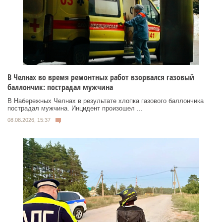
В Челнах во время ремонтных работ взорвался газовый
баллончик: пострадал мужчина
В Набережных Челнах в результате хлопка газового баллончика
пострадал мужчина. Инцидент произошел ...
08.08.2026, 15:37