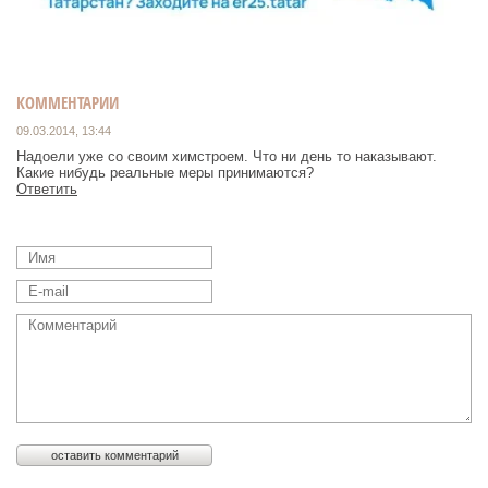
КОММЕНТАРИИ
09.03.2014, 13:44
Надоели уже со своим химстроем. Что ни день то наказывают.
Какие нибудь реальные меры принимаются?
Ответить