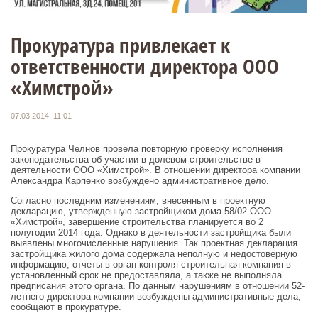
Прокуратура привлекает к
ответственности директора ООО
«Химстрой»
07.03.2014, 11:01
Прокуратура Челнов провела повторную проверку исполнения
законодательства об участии в долевом строительстве в
деятельности ООО «Химстрой». В отношении директора компании
Александра Карпенко возбуждено административное дело.
Согласно последним изменениям, внесенным в проектную
декларацию, утвержденную застройщиком дома 58/02 ООО
«Химстрой», завершение строительства планируется во 2
полугодии 2014 года. Однако в деятельности застройщика были
выявлены многочисленные нарушения. Так проектная декларация
застройщика жилого дома содержала неполную и недостоверную
информацию, отчеты в орган контроля строительная компания в
установленный срок не предоставляла, а также не выполняла
предписания этого органа. По данным нарушениям в отношении 52-
летнего директора компании возбуждены административные дела,
сообщают в прокуратуре.