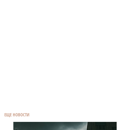
ЕЩЕ НОВОСТИ