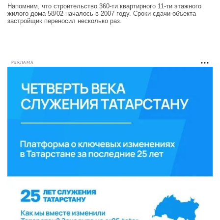
Напомним, что строительство 360-ти квартирного 11-ти этажного
жилого дома 58/02 началось в 2007 году. Сроки сдачи объекта
застройщик переносил несколько раз.
РЕКЛАМА