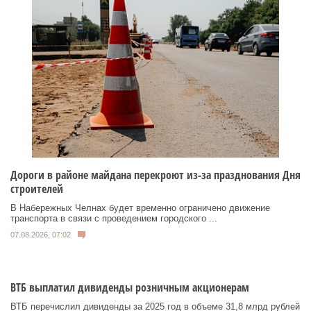
Дороги в районе майдана перекроют из-за празднования Дня
строителей
В Набережных Челнах будет временно ограничено движение
транспорта в связи с проведением городского ...
07.08.2026, 07:02
ВТБ выплатил дивиденды розничным акционерам
ВТБ перечислил дивиденды за 2025 год в объеме 31,8 млрд рублей