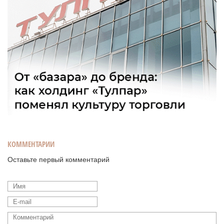
КОММЕНТАРИИ
Оставьте первый комментарий