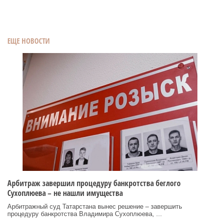
ЕЩЕ НОВОСТИ
Арбитраж завершил процедуру банкротства беглого
Сухоплюева – не нашли имущества
Арбитражный суд Татарстана вынес решение – завершить
процедуру банкротства Владимира Сухоплюева, ...