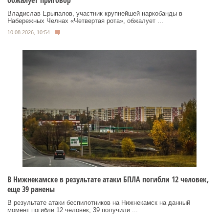
Владислав Ерыпалов, участник крупнейшей наркобанды в
Набережных Челнах «Четвертая рота», обжалует ...
10.08.2026, 10:54
В Нижнекамске в результате атаки БПЛА погибли 12 человек,
еще 39 ранены
В результате атаки беспилотников на Нижнекамск на данный
момент погибли 12 человек, 39 получили ...