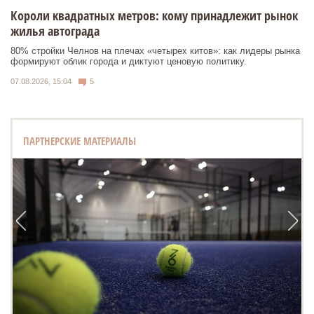
Короли квадратных метров: кому принадлежит рынок
жилья автограда
80% стройки Челнов на плечах «четырех китов»: как лидеры рынка
формируют облик города и диктуют ценовую политику.
07.08.2026, 15:04
5
ПАРТНЕРСКИЕ МАТЕРИАЛЫ