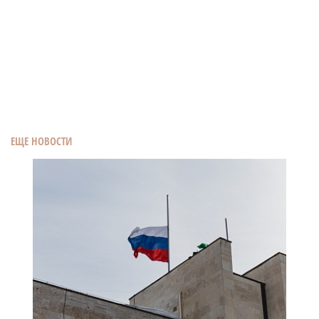
ЕЩЕ НОВОСТИ