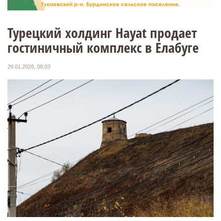
Турецкий холдинг Hayat продает
гостиничный комплекс в Елабуге
29.01.2026, 08:03