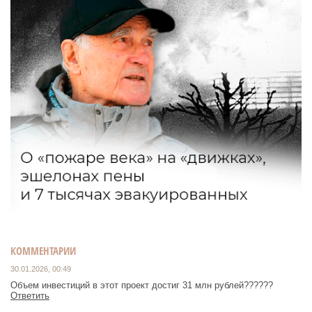
КОММЕНТАРИИ
30.01.2026, 00:49
Объем инвестиций в этот проект достиг 31 млн рублей??????
Ответить