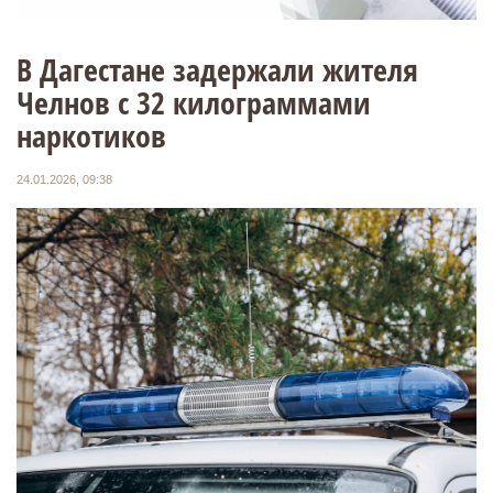
В Дагестане задержали жителя
Челнов с 32 килограммами
наркотиков
24.01.2026, 09:38