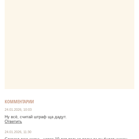
КОММЕНТАРИИ
24.01.2026, 10:03
Ну всё, считай штраф ща дадут.
Ответить
24.01.2026, 11:30