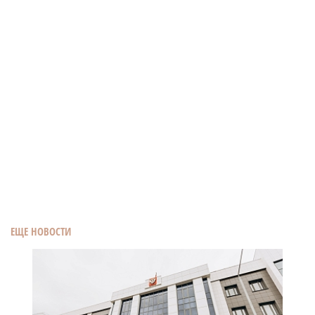
ЕЩЕ НОВОСТИ