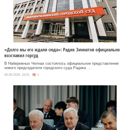
«Долго мы его ждали сюда»: Радик Зиннатов официально
возглавил горсуд
В Набережных Челнах состоялось официальное представление
нового председателя городского суда Радика ...
06.08.2026, 16:51
1