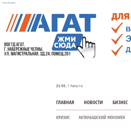
РЕКЛАМА
21:55
, 7 Августа
ГЛАВНАЯ
НОВОСТИ
БИЗНЕС
КРИЗИС
АКТАНЫШСКИЙ ФЕНОМЕН