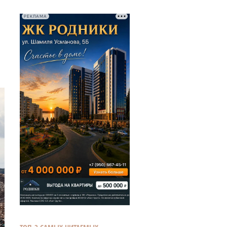
РЕКЛАМА