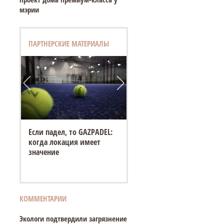
мэрии
ПАРТНЕРСКИЕ МАТЕРИАЛЫ
Если падел, то GAZPADEL:
когда локация имеет
значение
КОММЕНТАРИИ
Экологи подтвердили загрязнение