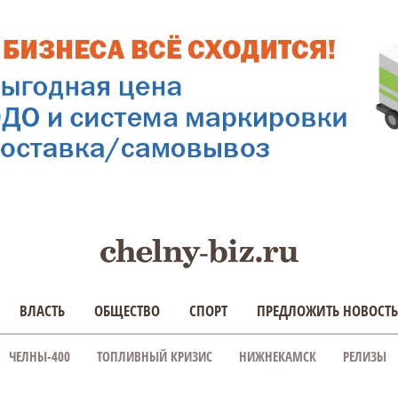
ВЛАСТЬ
ОБЩЕСТВО
СПОРТ
ПРЕДЛОЖИТЬ НОВОСТЬ
ЧЕЛНЫ-400
ТОПЛИВНЫЙ КРИЗИС
НИЖНЕКАМСК
РЕЛИЗЫ