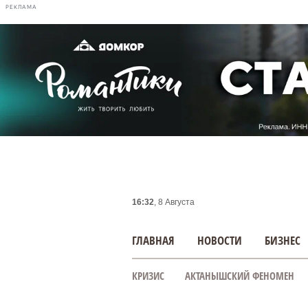
РЕКЛАМА
16:32
, 8 Августа
ГЛАВНАЯ
НОВОСТИ
БИЗНЕС
КРИЗИС
АКТАНЫШСКИЙ ФЕНОМЕН