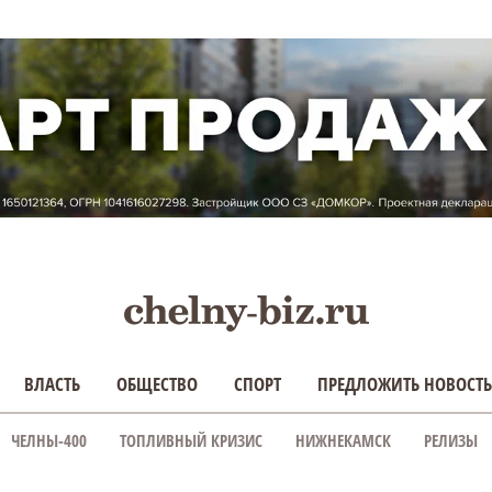
ВЛАСТЬ
ОБЩЕСТВО
СПОРТ
ПРЕДЛОЖИТЬ НОВОСТЬ
ЧЕЛНЫ-400
ТОПЛИВНЫЙ КРИЗИС
НИЖНЕКАМСК
РЕЛИЗЫ