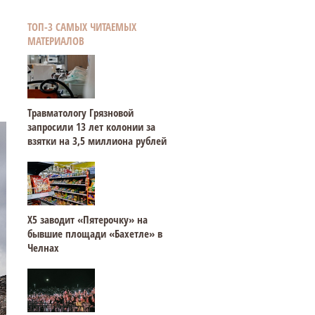
ТОП-3 САМЫХ ЧИТАЕМЫХ
МАТЕРИАЛОВ
Травматологу Грязновой
запросили 13 лет колонии за
взятки на 3,5 миллиона рублей
Х5 заводит «Пятерочку» на
бывшие площади «Бахетле» в
Челнах