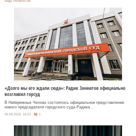
ЕЩЕ НОВОСТИ
«Долго мы его ждали сюда»: Радик Зиннатов официально
возглавил горсуд
В Набережных Челнах состоялось официальное представление
нового председателя городского суда Радика ...
06.08.2026, 16:51
1