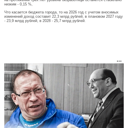
низким - 0,15 %,
Что касается бюджета города, то на 2026 год с учетом вносимых
изменений доход составит 22,3 млрд рублей, в плановом 2027 году
- 23,9 млрд рублей, в 2028 - 25,7 млрд рублей.