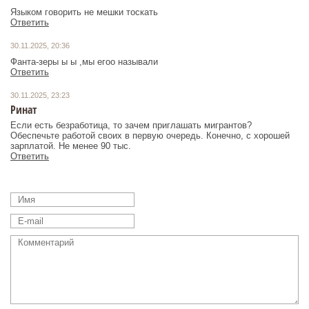
Языком говорить не мешки тоскать
Ответить
30.11.2025, 20:36
Фанта-зеры ы ы ,мы егоо называли
Ответить
30.11.2025, 23:23
Ринат
Если есть безработица, то зачем приглашать мигрантов?
Обеспечьте работой своих в первую очередь. Конечно, с хорошей
зарплатой. Не менее 90 тыс.
Ответить