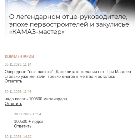
КОММЕНТАРИИ
30.11.2025, 11:14
Очередные "нью васюки". Даже читать желания нет. При Магдеев
столько уже мечтали, только многое в мечтах и осталось.
Ответить
30.11.2025, 11:46
надо писать 100500 миллиардов
Ответить
30.11.2025, 13:54
100500 + ярдов
Ответить
30.11.2025, 14:32