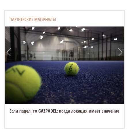
ПАРТНЕРСКИЕ МАТЕРИАЛЫ
Если падел, то GAZPADEL: когда локация имеет значение