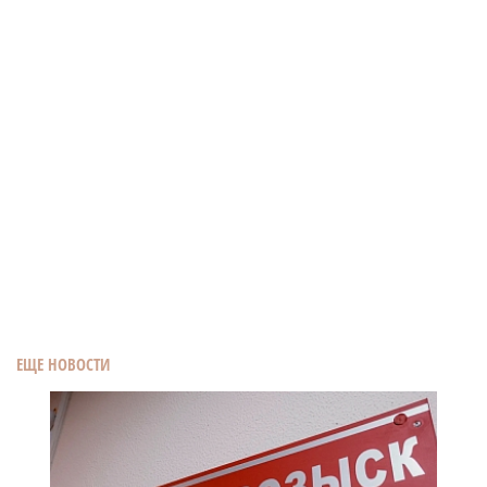
ЕЩЕ НОВОСТИ