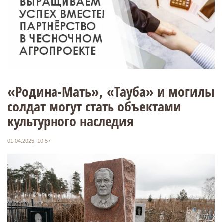
«Родина-Мать», «Тауба» и могилы
солдат могут стать объектами
культурного наследия
01.04.2025, 10:57