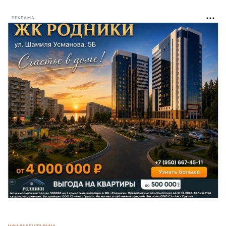
РЕКЛАМА