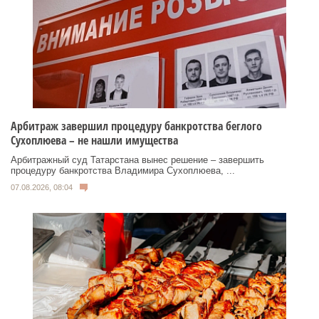
Арбитраж завершил процедуру банкротства беглого
Сухоплюева – не нашли имущества
Арбитражный суд Татарстана вынес решение – завершить
процедуру банкротства Владимира Сухоплюева, ...
07.08.2026, 08:04