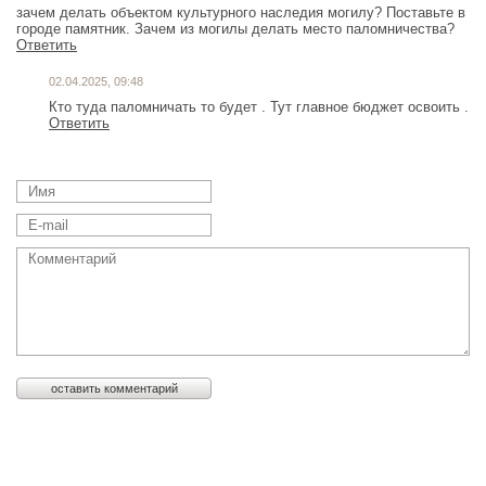
зачем делать объектом культурного наследия могилу? Поставьте в
городе памятник. Зачем из могилы делать место паломничества?
Ответить
02.04.2025, 09:48
Кто туда паломничать то будет . Тут главное бюджет освоить .
Ответить