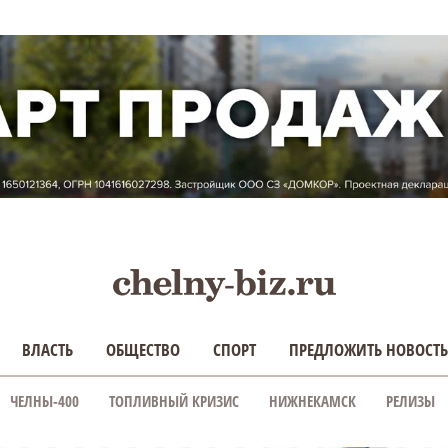
ВЛАСТЬ
ОБЩЕСТВО
СПОРТ
ПРЕДЛОЖИТЬ НОВОСТЬ
ЧЕЛНЫ-400
ТОПЛИВНЫЙ КРИЗИС
НИЖНЕКАМСК
РЕЛИЗЫ