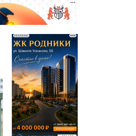
РЕКЛАМА