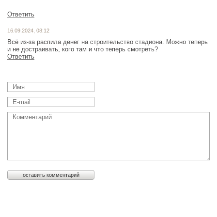
Ответить
16.09.2024, 08:12
Всё из-за распила денег на строительство стадиона. Можно теперь
и не достраивать, кого там и что теперь смотреть?
Ответить