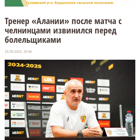
Тренер «Алании» после матча с
челнинцами извинился перед
болельщиками
15.09.2024, 20:46