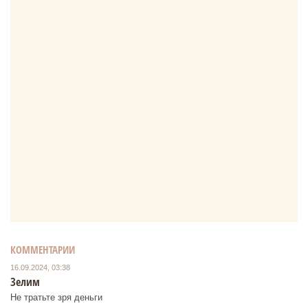
КОММЕНТАРИИ
16.09.2024, 03:38
Зелим
Не тратьте зря деньги