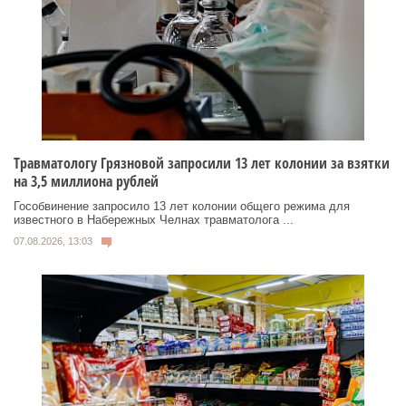
Травматологу Грязновой запросили 13 лет колонии за взятки
на 3,5 миллиона рублей
Гособвинение запросило 13 лет колонии общего режима для
известного в Набережных Челнах травматолога ...
07.08.2026, 13:03