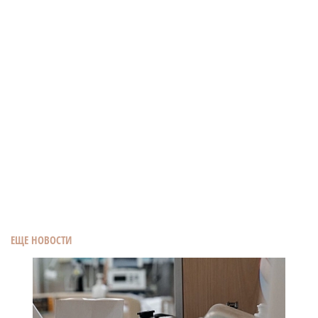
ЕЩЕ НОВОСТИ