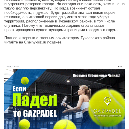
внутренних резервов города. На сегодня они пока есть, хотя и не на
такую долгую перспективу. Но когда возникнет острая
необходимость, я думаю, будет разрабатываться новая версия
генплана, а в итоговой версии документа этого года уберут
территории, расположенные в Тукаевском районе, в том числе
спутники. Потому что техническое задание ограничивает
проектировщиков существующими границами городского округа.
Полное интервью с главным архитектором Тукаевского района
читайте на Chelny-biz.ru позднее.
РЕКЛАМА