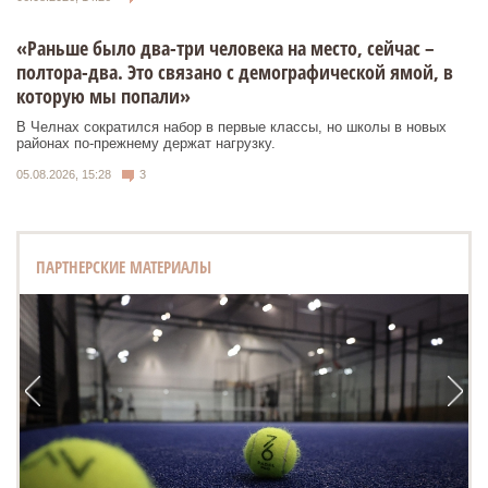
«Раньше было два-три человека на место, сейчас –
полтора-два. Это связано с демографической ямой, в
которую мы попали»
В Челнах сократился набор в первые классы, но школы в новых
районах по-прежнему держат нагрузку.
05.08.2026, 15:28
3
ПАРТНЕРСКИЕ МАТЕРИАЛЫ