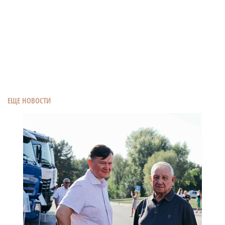
ЕЩЕ НОВОСТИ