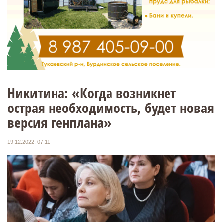
Никитина: «Когда возникнет
острая необходимость, будет новая
версия генплана»
19.12.2022, 07:11