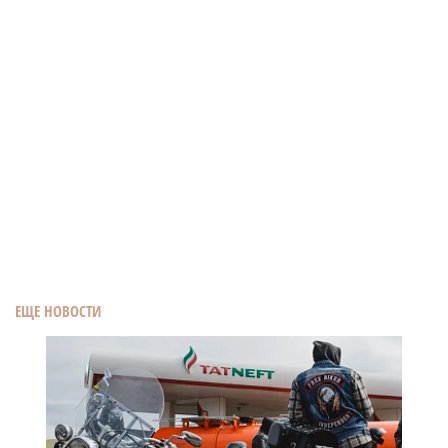
ЕЩЕ НОВОСТИ