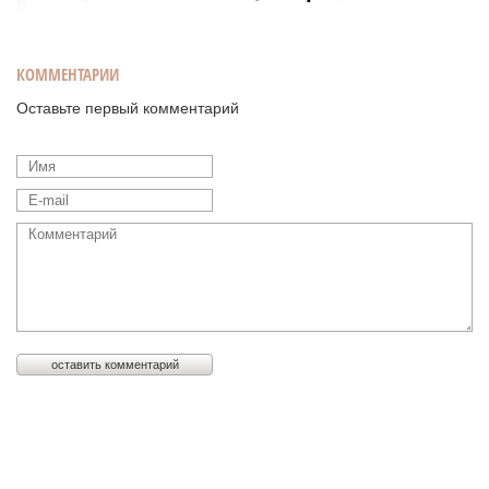
КОММЕНТАРИИ
Оставьте первый комментарий