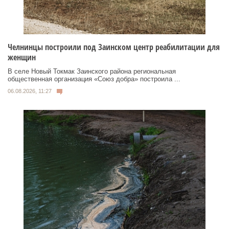
Челнинцы построили под Заинском центр реабилитации для
женщин
В селе Новый Токмак Заинского района региональная
общественная организация «Союз добра» построила ...
06.08.2026, 11:27