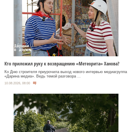
Кто приложил руку к возвращению «Метеорита» Ханова?
Ко Дню строителя приурочила выход нового интервью медиагруппа
«Дарина медиа». Ведь темой разговора ...
10.08.2026, 08:00