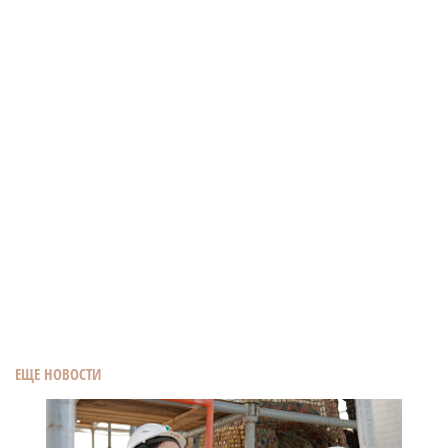
ЕЩЕ НОВОСТИ