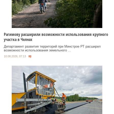
Рагимову расширили возможности использования крупного
участка в Челнах
Департамент развития территорий при Минстрое РТ расширил
возможности использования земельного ...
10.08.2026, 07:13