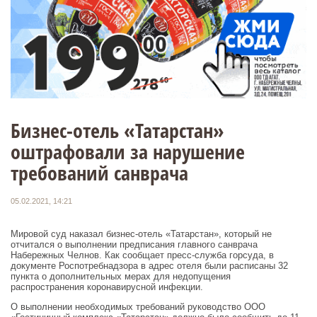
Бизнес-отель «Татарстан»
оштрафовали за нарушение
требований санврача
05.02.2021, 14:21
Мировой суд наказал бизнес-отель «Татарстан», который не
отчитался о выполнении предписания главного санврача
Набережных Челнов. Как сообщает пресс-служба горсуда, в
документе Роспотребнадзора в адрес отеля были расписаны 32
пункта о дополнительных мерах для недопущения
распространения коронавирусной инфекции.
О выполнении необходимых требований руководство ООО