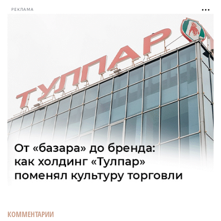
РЕКЛАМА
КОММЕНТАРИИ