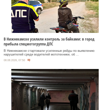
В Нижнекамске усилили контроль за байками: в город
прибыла спецмотогруппа ДПС
В Нижнекамске стартовали усиленные рейды по выявлению
нарушителей среди водителей мототехники, об ...
08.08.2026, 07:50