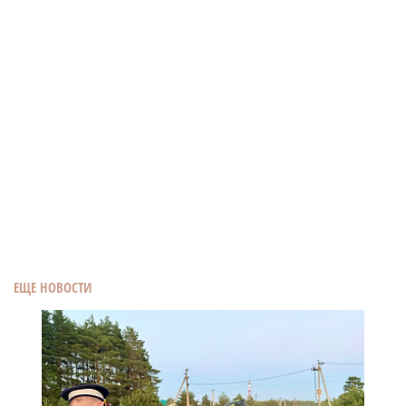
ЕЩЕ НОВОСТИ