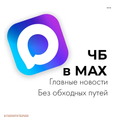
КОММЕНТАРИИ