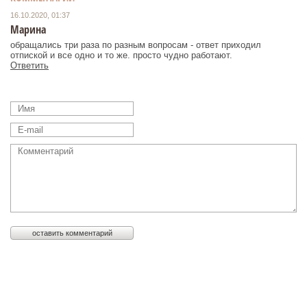
16.10.2020, 01:37
Марина
обращались три раза по разным вопросам - ответ приходил
отпиской и все одно и то же. просто чудно работают.
Ответить