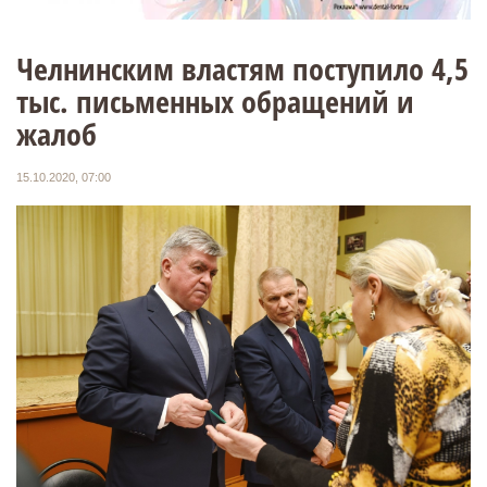
Челнинским властям поступило 4,5
тыс. письменных обращений и
жалоб
15.10.2020, 07:00